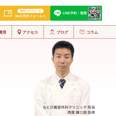
費用
アクセス
ブログ
コラム
グ