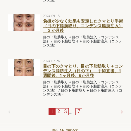
ンス法）
2024.09.15
負担が少なく効果も安定したクマとり手術
（目の下脂肪取り、コンデンス脂肪注入）
３か月後
目の下脂肪取り＋目の下脂肪注入（コンデンス
法）
/
目の下脂肪取り＋目の下脂肪注入（コンデ
ンス法）
2024.07.26
目の下のクマとり。目の下脂肪取り＋コン
デンス脂肪注入（目の下） 手術直後、1
週間後、1ヶ月後、6か月後
目の下脂肪取り＋目の下脂肪注入（コンデンス
法）
/
目の下脂肪取り＋目の下脂肪注入（コンデ
ンス法）
/
目の下脂肪取り＋目の下脂肪注入（コ
ンデンス法）
←
…
→
1
2
3
7