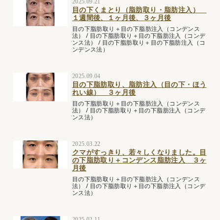
2025.09.21
目の下くまとり（脂肪取り・脂肪注入）
１週間後、１ヶ月後、３ヶ月後
目の下脂肪取り＋目の下脂肪注入（コンデンス
法）
/
目の下脂肪取り＋目の下脂肪注入（コンデ
ンス法）
/
目の下脂肪取り＋目の下脂肪注入（コ
ンデンス法）
2025.09.04
目の下脂肪取り、脂肪注入（目の下・ほう
れい線） ３ヶ月後
目の下脂肪取り＋目の下脂肪注入（コンデンス
法）
/
目の下脂肪取り＋目の下脂肪注入（コンデ
ンス法）
2025.03.22
クマがすっきり、若々しくなりました。目
の下脂肪取り＋コンデンス脂肪注入 ３ヶ
月後
目の下脂肪取り＋目の下脂肪注入（コンデンス
法）
/
目の下脂肪取り＋目の下脂肪注入（コンデ
ンス法）
2025.02.11