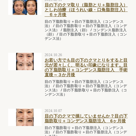
目の下のクマ取り（脂肪とり＋脂肪注入）
としわ治療（ほうれい線・口角脂肪注入）
６ヶ月後
目の下脂肪取り＋目の下脂肪注入（コンデンス
法）
/
目の下脂肪取り＋目の下脂肪注入（コンデ
ンス法）
/
脂肪注入（顔）
/
コンデンス脂肪注入
（顔）
/
目の下脂肪取り＋目の下脂肪注入（コン
デンス法）
2024.10.26
お若い方でも目の下のクマとりをすると目
元が若々しく、明るい印象になります。目
の下脂肪取り＋コンデンス脂肪注入 手術
直後～３か月後
目の下脂肪取り＋目の下脂肪注入（コンデンス
法）
/
目の下脂肪取り＋目の下脂肪注入（コンデ
ンス法）
/
目の下脂肪取り＋目の下脂肪注入（コ
ンデンス法）
2024.10.07
目の下のクマで損していませんか？目の下
脂肪取り＋コンデンス脂肪注入 6ヶ月後
目の下脂肪取り＋目の下脂肪注入（コンデンス
法）
/
目の下脂肪取り＋目の下脂肪注入（コンデ