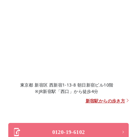
東京都 新宿区 西新宿1-13-8 朝日新宿ビル10階
※JR新宿駅「西口」から徒歩4分
新宿駅からの歩き方
0120-19-6102