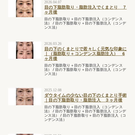
2026.04.07
目の下脂肪取り・脂肪注入でくまとり ７
ヶ月後
目の下脂肪取り＋目の下脂肪注入（コンデンス
法）
/
目の下脂肪取り＋目の下脂肪注入（コンデ
ンス法）
2026.03.26
目の下のくまとりで若々しく元気な印象に
｜（脂肪取り＋コンデンス脂肪注入） 6
ヶ月後
目の下脂肪取り＋目の下脂肪注入（コンデンス
法）
/
目の下脂肪取り＋目の下脂肪注入（コンデ
ンス法）
2025.12.08
ダウタイムの少ない目の下のくまとり手術
｜目の下脂肪取り・脂肪注入 ３ヶ月後
目の下脂肪取り＋目の下脂肪注入（コンデンス
法）
/
目の下脂肪取り＋目の下脂肪注入（コンデ
ンス法）
/
目の下脂肪取り＋目の下脂肪注入（コ
ンデンス法）