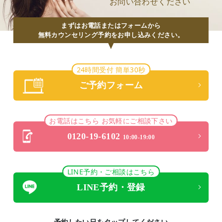
お問い合わせください
まずはお電話またはフォームから
無料カウンセリング予約をお申し込みください。
24時間受付 簡単30秒
ご予約フォーム
お電話はこちら お気軽にご相談下さい
0120-19-6102
10:00-19:00
LINE予約・ご相談はこちら
LINE予約・登録
予約したい日をタップしてください