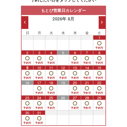
もとび営業日カレンダー
2026年 8月
日
月
火
水
木
金
土
26
27
28
29
30
31
1
2
3
4
5
6
7
8
9
10
11
12
13
14
15
16
17
18
19
20
21
22
23
24
25
26
27
28
29
30
31
1
2
3
4
5