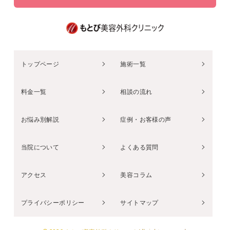
トップページ
施術一覧
料金一覧
相談の流れ
お悩み別解説
症例・お客様の声
当院について
よくある質問
アクセス
美容コラム
プライバシーポリシー
サイトマップ