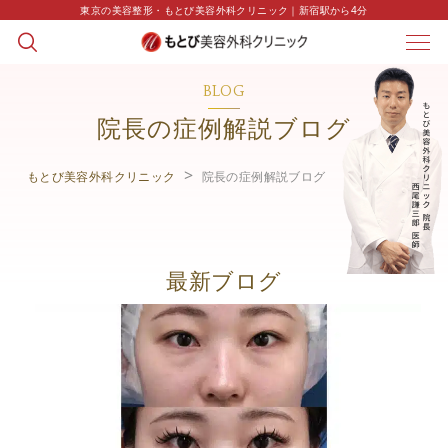
東京の美容整形・もとび美容外科クリニック｜新宿駅から4分
BLOG
院長の症例解説ブログ
もとび美容外科クリニック
院長の症例解説ブログ
最新ブログ