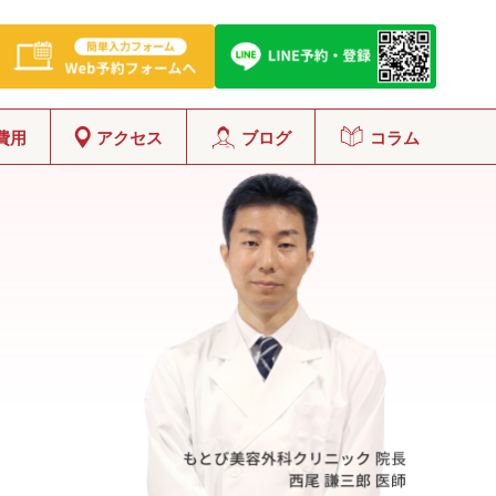
費用
アクセス
ブログ
コラム
グ