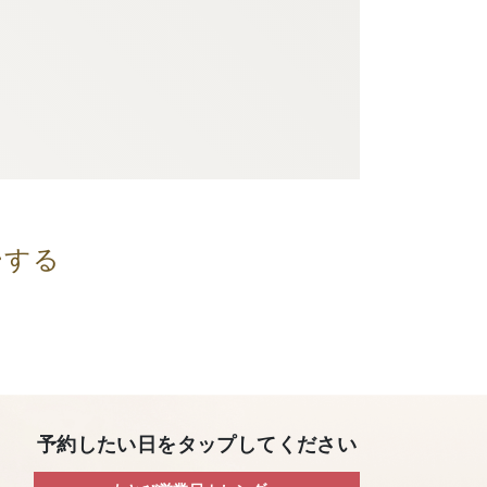
ーする
予約したい日をタップしてください