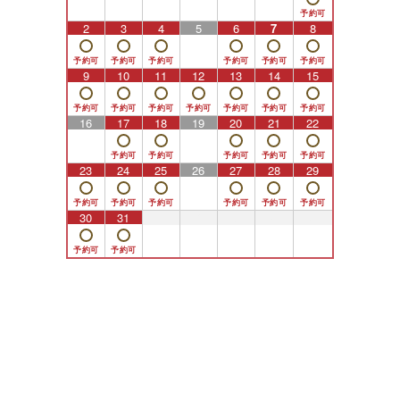
2
3
4
5
6
7
8
9
10
11
12
13
14
15
16
17
18
19
20
21
22
23
24
25
26
27
28
29
30
31
1
2
3
4
5