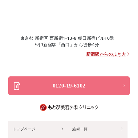
東京都 新宿区 西新宿1-13-8 朝日新宿ビル10階
※JR新宿駅「西口」から徒歩4分
新宿駅からの歩き方
0120-19-6102
トップページ
施術一覧