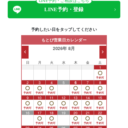
LINE予約・ご相談はこちら
LINE予約・登録
予約したい日をタップしてください
もとび営業日カレンダー
2026年 8月
日
月
火
水
木
金
土
26
27
28
29
30
31
1
2
3
4
5
6
7
8
9
10
11
12
13
14
15
16
17
18
19
20
21
22
23
24
25
26
27
28
29