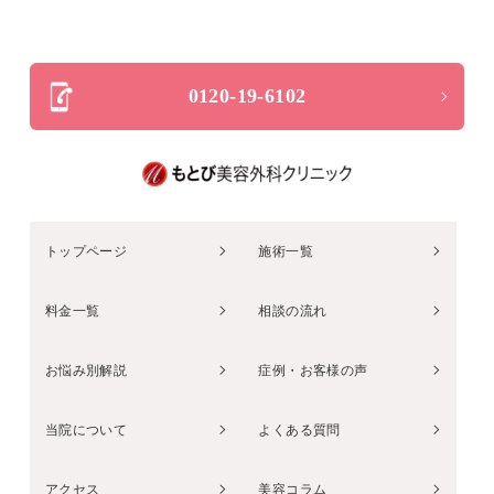
0120-19-6102
トップページ
施術一覧
料金一覧
相談の流れ
お悩み別解説
症例・お客様の声
当院について
よくある質問
アクセス
美容コラム