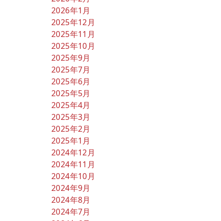
2026年1月
2025年12月
2025年11月
2025年10月
2025年9月
2025年7月
2025年6月
2025年5月
2025年4月
2025年3月
2025年2月
2025年1月
2024年12月
2024年11月
2024年10月
2024年9月
2024年8月
2024年7月