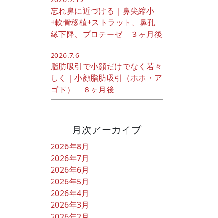
忘れ鼻に近づける｜鼻尖縮小
+軟骨移植+ストラット、鼻孔
縁下降、プロテーゼ ３ヶ月後
2026.7.6
脂肪吸引で小顔だけでなく若々
しく｜小顔脂肪吸引（ホホ・ア
ゴ下） ６ヶ月後
月次アーカイブ
2026年8月
2026年7月
2026年6月
2026年5月
2026年4月
2026年3月
2026年2月