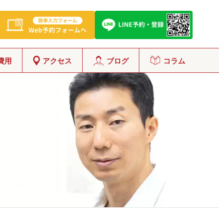
費用
アクセス
ブログ
コラム