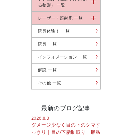
る整形） 一覧
レーザー・照射系 一覧
院長体験！ 一覧
院長 一覧
インフォメーション 一覧
解説 一覧
その他 一覧
最新のブログ記事
2026.8.3
ダメージ少なく目の下のクマす
っきり｜目の下脂肪取り・脂肪