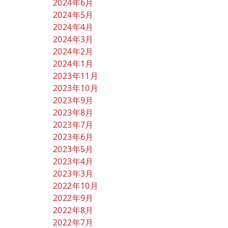
2024年6月
2024年5月
2024年4月
2024年3月
2024年2月
2024年1月
2023年11月
2023年10月
2023年9月
2023年8月
2023年7月
2023年6月
2023年5月
2023年4月
2023年3月
2022年10月
2022年9月
2022年8月
2022年7月