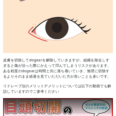
皮膚を切除してdogearを解除していきますが、組織を除去しす
ぎると傷が治った際にかえって凹んでしまうリスクがあります。
ある程度のdogearは時間と共に落ち着いていき、無理に切除す
るよりそのまま経過を見ていただいた方が良いことも多いです。
リドレープ法のメリットデメリットについては以下の動画でも解
説していますのでご参考ください