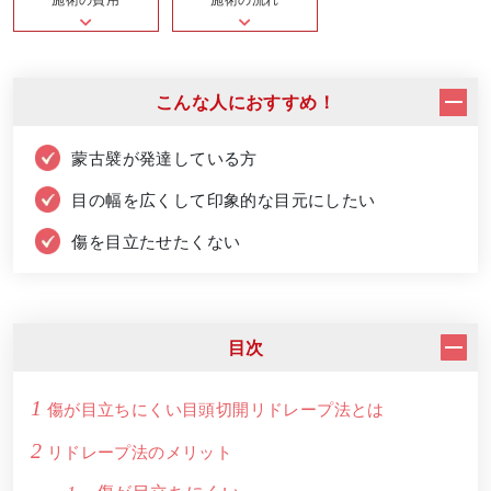
こんな人におすすめ！
蒙古襞が発達している方
目の幅を広くして印象的な目元にしたい
傷を目立たせたくない
目次
1
傷が目立ちにくい目頭切開リドレープ法とは
2
リドレープ法のメリット