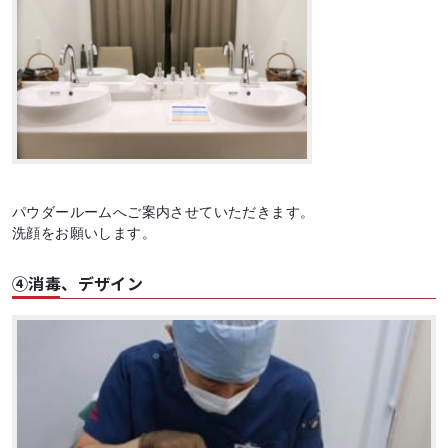
パウダールームへご案内させていただきます。
洗顔をお願いします。
④消毒、デザイン