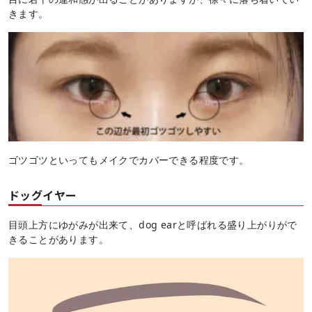
きます。
ゴツゴツといってもメイクでカバーできる程度です。
ドッグイヤー
目頭上方にゆがみが出来て、dog earと呼ばれる盛り上がりがで
きることがあります。