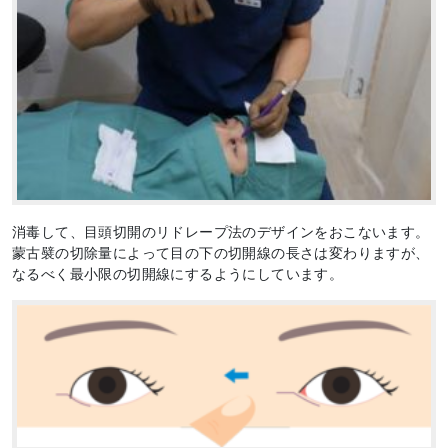
消毒して、目頭切開のリドレープ法のデザインをおこないます。
蒙古襞の切除量によって目の下の切開線の長さは変わりますが、
なるべく最小限の切開線にするようにしています。