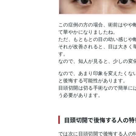
この症例の方の場合、術前はやや
て華やかになりましたね。
ただ、もともとの目の幼い感じや
それが改善されると、目は大きく
す。
なので、知人が見ると、少しの変
なので、あまり印象を変えたくな
と後悔する可能性があります。
目頭切開は切る手術なので簡単に
う必要があります。
目頭切開で後悔する人の特
では次に目頭切開で後悔する人の