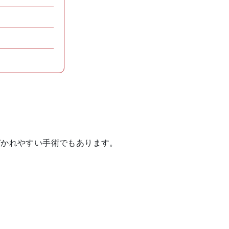
づかれやすい手術でもあります。