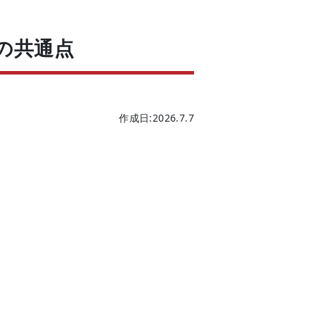
の共通点
作成日:2026.7.7