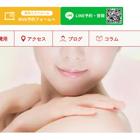
費用
アクセス
ブログ
コラム