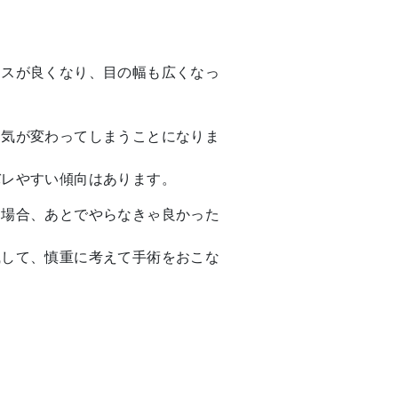
ンスが良くなり、目の幅も広くなっ
囲気が変わってしまうことになりま
バレやすい傾向はあります。
た場合、あとでやらなきゃ良かった
識して、慎重に考えて手術をおこな