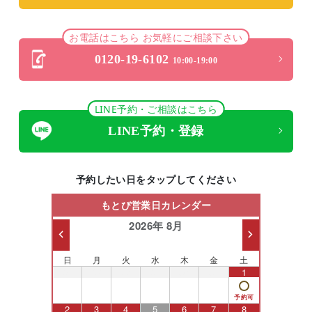
お電話はこちら お気軽にご相談下さい
0120-19-6102
10:00-19:00
LINE予約・ご相談はこちら
LINE予約・登録
予約したい日をタップしてください
もとび営業日カレンダー
2026年 8月
日
月
火
水
木
金
土
26
27
28
29
30
31
1
2
3
4
5
6
7
8