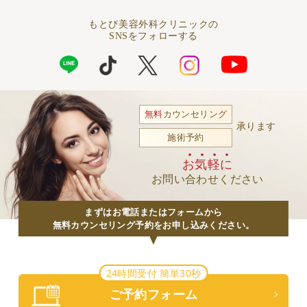
もとび美容外科クリニックの
SNSをフォローする
無料
カウンセリング
承ります
施術予約
お気軽に
お問い合わせください
まずはお電話またはフォームから
無料カウンセリング予約をお申し込みください。
24時間受付 簡単30秒
ご予約フォーム