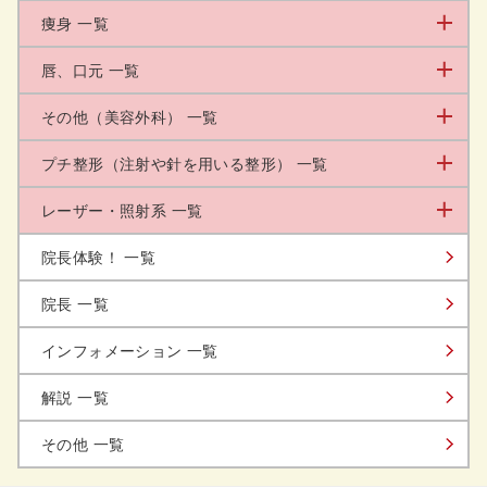
痩身 一覧
唇、口元 一覧
その他（美容外科） 一覧
プチ整形（注射や針を用いる整形） 一覧
レーザー・照射系 一覧
院長体験！ 一覧
院長 一覧
インフォメーション 一覧
解説 一覧
その他 一覧