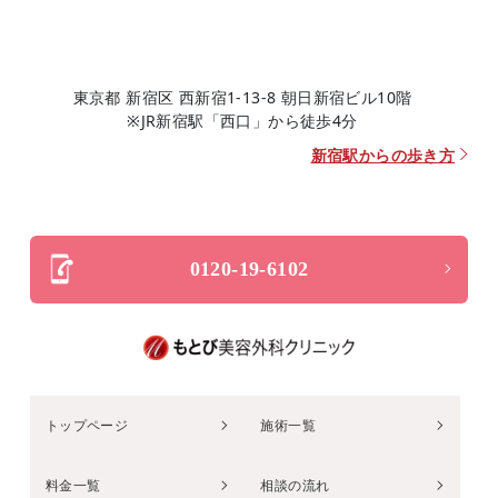
東京都 新宿区 西新宿1-13-8 朝日新宿ビル10階
※JR新宿駅「西口」から徒歩4分
新宿駅からの歩き方
0120-19-6102
トップページ
施術一覧
料金一覧
相談の流れ