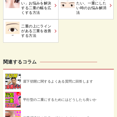
い」お悩みを解決
たい、一重にした
する二重の幅を広
い時のお悩み解消
くする方法
法
二重の上にライン
がある三重を改善
する方法
関連するコラム
眉下切開に関するよくある質問に回答します
平行型の二重にするためにはどうしたら良いか