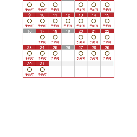
9
10
11
12
13
14
15
16
17
18
19
20
21
22
23
24
25
26
27
28
29
30
31
1
2
3
4
5