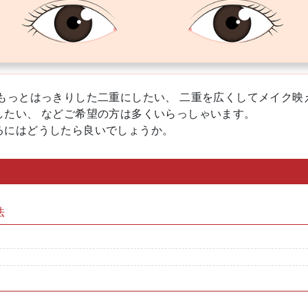
もっとはっきりした二重にしたい、 二重を広くしてメイク映
したい、 などご希望の方は多くいらっしゃいます。
るにはどうしたら良いでしょうか。
法