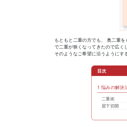
もともと二重の方でも、 奥二重を
で二重が狭くなってきたので広く
そのようなご希望に沿うようにす
目次
1
悩みの解決
二重術
眉下切開