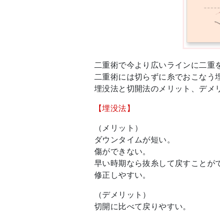
二重術で今より広いラインに二重
二重術には切らずに糸でおこなう
埋没法と切開法のメリット、デメ
【埋没法】
（メリット）
ダウンタイムが短い。
傷ができない。
早い時期なら抜糸して戻すことが
修正しやすい。
（デメリット）
切開に比べて戻りやすい。