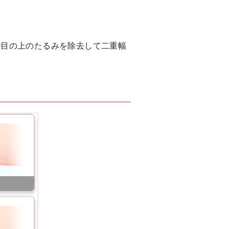
で目の上のたるみを除去して二重幅