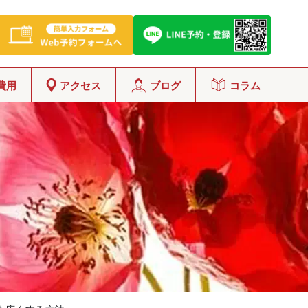
費用
アクセス
ブログ
コラム