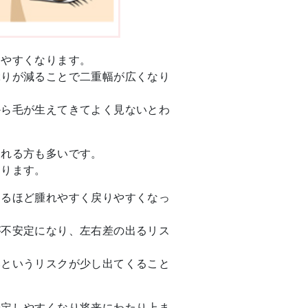
りやすくなります。
ぶりが減ることで二重幅が広くなり
から毛が生えてきてよく見ないとわ
される方も多いです。
なります。
なるほど腫れやすく戻りやすくなっ
が不安定になり、左右差の出るリス
いというリスクが少し出てくること
安定しやすくなり将来にわたり上ま