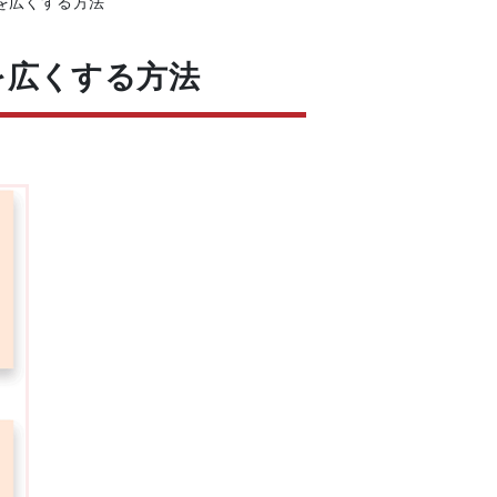
を広くする方法
を広くする方法