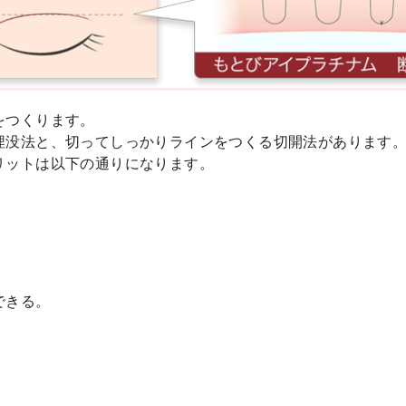
をつくります。
埋没法と、切ってしっかりラインをつくる切開法があります
リットは以下の通りになります。
できる。