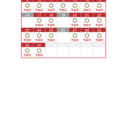
16
17
18
19
20
21
22
23
24
25
26
27
28
29
30
31
1
2
3
4
5