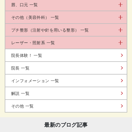
唇、口元 一覧
その他（美容外科） 一覧
プチ整形（注射や針を用いる整形） 一覧
レーザー・照射系 一覧
院長体験！ 一覧
院長 一覧
インフォメーション 一覧
解説 一覧
その他 一覧
最新のブログ記事