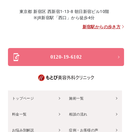
東京都 新宿区 西新宿1-13-8 朝日新宿ビル10階
※JR新宿駅「西口」から徒歩4分
新宿駅からの歩き方
0120-19-6102
トップページ
施術一覧
料金一覧
相談の流れ
お悩み別解説
症例・お客様の声