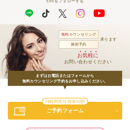
SNSをフォローする
無料
カウンセリング
承ります
施術予約
お気軽に
お問い合わせください
まずはお電話またはフォームから
無料カウンセリング予約をお申し込みください。
24時間受付 簡単30秒
ご予約フォーム