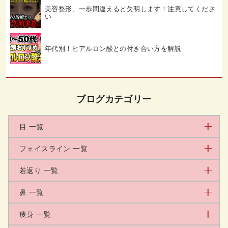
美容整形、一歩間違えると失明します！注意してくださ
い
年代別！ヒアルロン酸との付き合い方を解説
ブログカテゴリー
目 一覧
フェイスライン 一覧
若返り 一覧
鼻 一覧
痩身 一覧