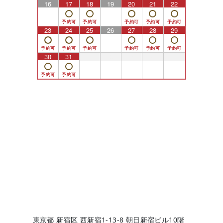
16
17
18
19
20
21
22
23
24
25
26
27
28
29
30
31
1
2
3
4
5
東京都 新宿区 西新宿1-13-8 朝日新宿ビル10階