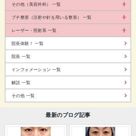
その他（美容外科） 一覧
プチ整形（注射や針を用いる整形） 一覧
レーザー・照射系 一覧
院長体験！ 一覧
院長 一覧
インフォメーション 一覧
解説 一覧
その他 一覧
最新のブログ記事