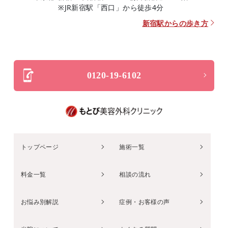
※JR新宿駅「西口」から徒歩4分
新宿駅からの歩き方
0120-19-6102
トップページ
施術一覧
料金一覧
相談の流れ
お悩み別解説
症例・お客様の声