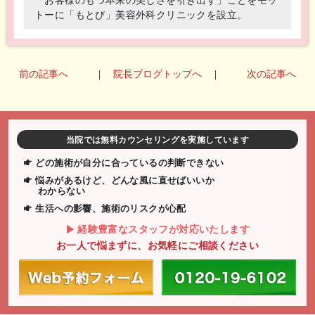
トーに「もとび」美容外科クリニックを設立。
前の記事へ
|
院長ブログトップへ
|
次の記事へ
当院では無料カウンセリングを実施しています
どの施術が自分に合っているの判断できない
悩みがあるけど、どんな風に直せばいいか
わからない
生活への影響、施術のリスクが心配
経験豊富なスタッフが対応いたします
お一人で悩まずに、お気軽にご相談ください