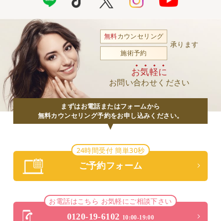
無料
カウンセリング
承ります
施術予約
お気軽に
お問い合わせください
まずはお電話またはフォームから
無料カウンセリング予約をお申し込みください。
24時間受付 簡単30秒
ご予約フォーム
お電話はこちら お気軽にご相談下さい
0120-19-6102
10:00-19:00