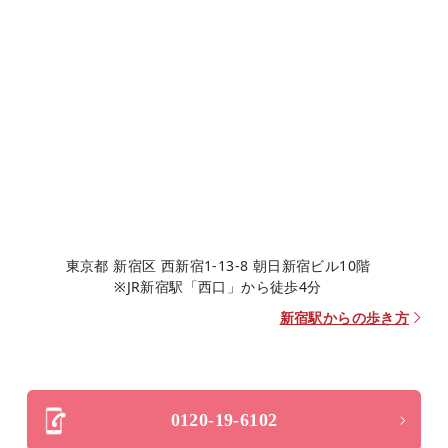
東京都 新宿区 西新宿1-13-8 朝日新宿ビル10階
※JR新宿駅「西口」から徒歩4分
新宿駅からの歩き方
0120-19-6102