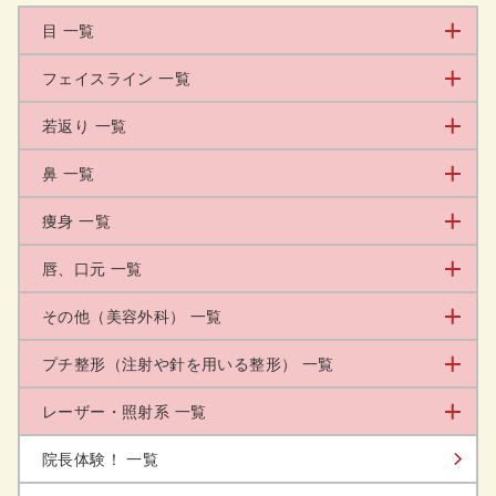
目 一覧
フェイスライン 一覧
若返り 一覧
鼻 一覧
痩身 一覧
唇、口元 一覧
その他（美容外科） 一覧
プチ整形（注射や針を用いる整形） 一覧
レーザー・照射系 一覧
院長体験！ 一覧