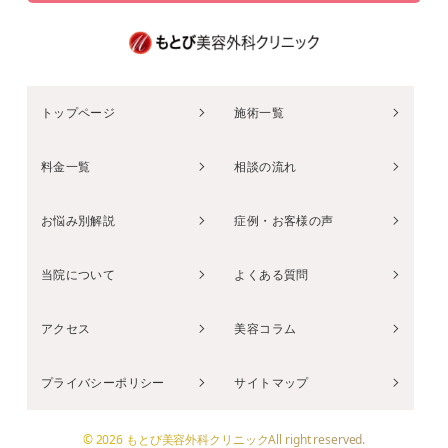
トップページ
施術一覧
料金一覧
相談の流れ
お悩み別解説
症例・お客様の声
当院について
よくある質問
アクセス
美容コラム
プライバシーポリシー
サイトマップ
© 2026 もとび美容外科クリニックAll right reserved.