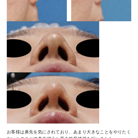
お客様は鼻先を気にされており、あまり大きなことをやりたく