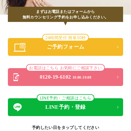
まずはお電話またはフォームから
無料カウンセリング予約をお申し込みください。
24時間受付 簡単30秒
ご予約フォーム
お電話はこちら お気軽にご相談下さい
0120-19-6102
10:00-19:00
LINE予約・ご相談はこちら
LINE予約・登録
予約したい日をタップしてください