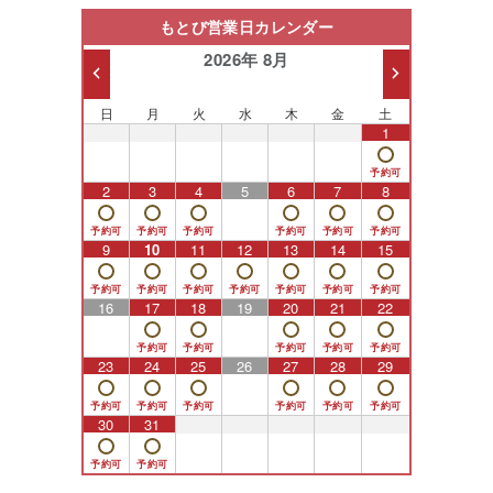
もとび営業日カレンダー
2026年 8月
日
月
火
水
木
金
土
26
27
28
29
30
31
1
2
3
4
5
6
7
8
9
10
11
12
13
14
15
16
17
18
19
20
21
22
23
24
25
26
27
28
29
30
31
1
2
3
4
5