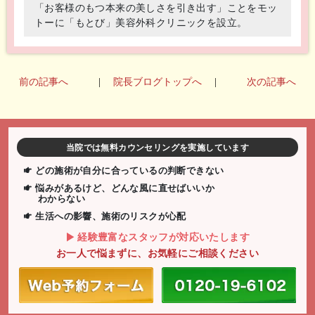
「お客様のもつ本来の美しさを引き出す」ことをモッ
トーに「もとび」美容外科クリニックを設立。
前の記事へ
|
院長ブログトップへ
|
次の記事へ
当院では無料カウンセリングを実施しています
どの施術が自分に合っているの判断できない
悩みがあるけど、どんな風に直せばいいか
わからない
生活への影響、施術のリスクが心配
経験豊富なスタッフが対応いたします
お一人で悩まずに、お気軽にご相談ください