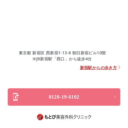
東京都 新宿区 西新宿1-13-8 朝日新宿ビル10階
※JR新宿駅「西口」から徒歩4分
新宿駅からの歩き方
0120-19-6102