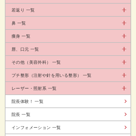
若返り 一覧
鼻 一覧
痩身 一覧
唇、口元 一覧
その他（美容外科） 一覧
プチ整形（注射や針を用いる整形） 一覧
レーザー・照射系 一覧
院長体験！ 一覧
院長 一覧
インフォメーション 一覧