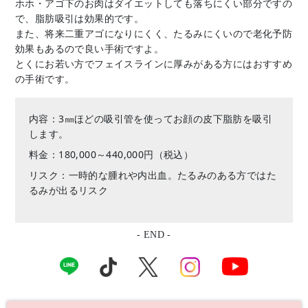
ホホ・アゴ下のお肉はダイエットしても落ちにくい部分ですの
で、脂肪吸引は効果的です。
また、将来二重アゴになりにくく、たるみにくいので老化予防
効果もあるので良い手術ですよ。
とくにお若い方でフェイスラインに厚みがある方にはおすすめ
の手術です。
内容：3㎜ほどの吸引管を使ってお顔の皮下脂肪を吸引
します。
料金：180,000～440,000円（税込）
リスク：一時的な腫れや内出血。たるみのある方ではた
るみが出るリスク
- END -