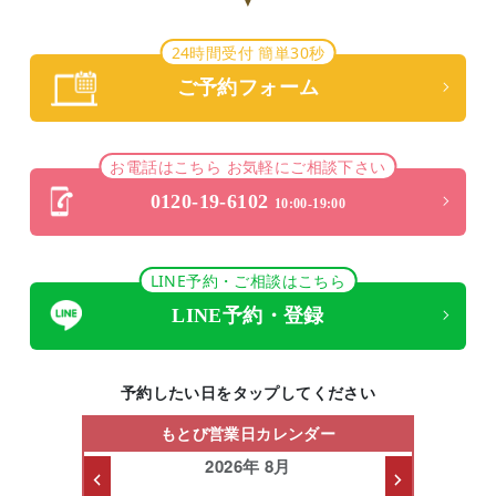
24時間受付 簡単30秒
ご予約フォーム
お電話はこちら お気軽にご相談下さい
0120-19-6102
10:00-19:00
LINE予約・ご相談はこちら
LINE予約・登録
予約したい日をタップしてください
もとび営業日カレンダー
2026年 8月