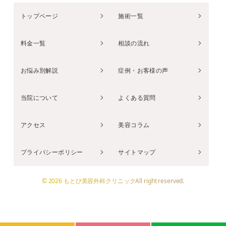
トップページ
施術一覧
料金一覧
相談の流れ
お悩み別解説
症例・お客様の声
当院について
よくある質問
アクセス
美容コラム
プライバシーポリシー
サイトマップ
© 2026 もとび美容外科クリニックAll right reserved.