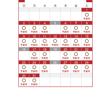
日
月
火
水
木
金
土
26
27
28
29
30
31
1
2
3
4
5
6
7
8
9
10
11
12
13
14
15
16
17
18
19
20
21
22
23
24
25
26
27
28
29
30
31
1
2
3
4
5