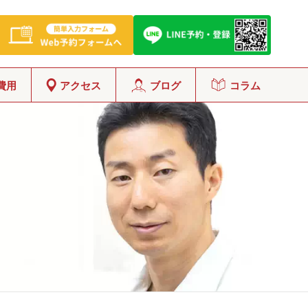
費用
アクセス
ブログ
コラム