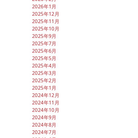
2026年1月
2025年12月
2025年11月
2025年10月
2025年9月
2025年7月
2025年6月
2025年5月
2025年4月
2025年3月
2025年2月
2025年1月
2024年12月
2024年11月
2024年10月
2024年9月
2024年8月
2024年7月