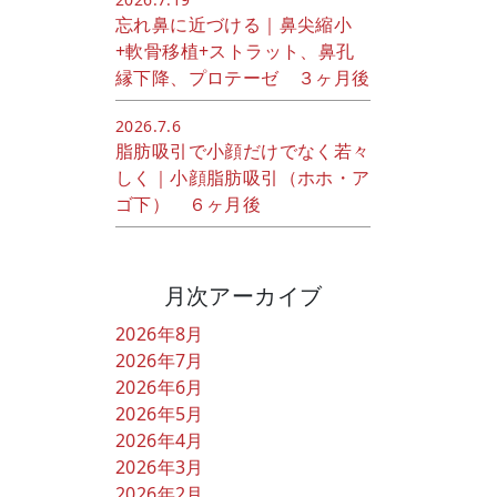
忘れ鼻に近づける｜鼻尖縮小
+軟骨移植+ストラット、鼻孔
縁下降、プロテーゼ ３ヶ月後
2026.7.6
脂肪吸引で小顔だけでなく若々
しく｜小顔脂肪吸引（ホホ・ア
ゴ下） ６ヶ月後
月次アーカイブ
2026年8月
2026年7月
2026年6月
2026年5月
2026年4月
2026年3月
2026年2月