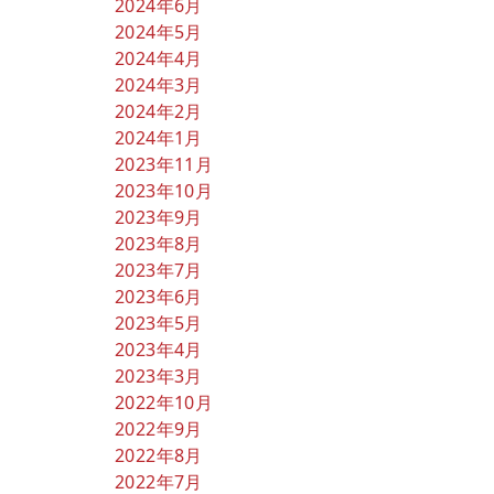
2024年6月
2024年5月
2024年4月
2024年3月
2024年2月
2024年1月
2023年11月
2023年10月
2023年9月
2023年8月
2023年7月
2023年6月
2023年5月
2023年4月
2023年3月
2022年10月
2022年9月
2022年8月
2022年7月