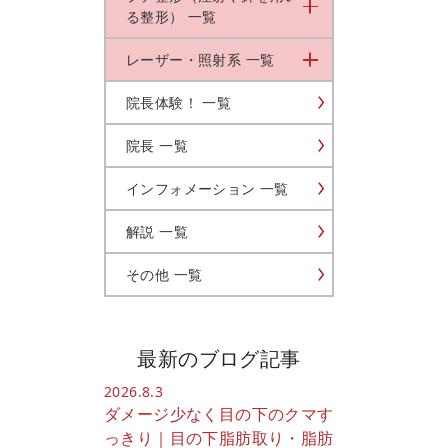
る整形） 一覧
レーザー・照射系 一覧
院長体験！ 一覧
院長 一覧
インフォメーション 一覧
解説 一覧
その他 一覧
最新のブログ記事
2026.8.3
ダメージ少なく目の下のクマす
っきり｜目の下脂肪取り・脂肪