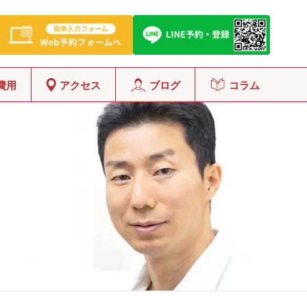
費用
アクセス
ブログ
コラム