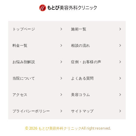
トップページ
施術一覧
料金一覧
相談の流れ
お悩み別解説
症例・お客様の声
当院について
よくある質問
アクセス
美容コラム
プライバシーポリシー
サイトマップ
© 2026 もとび美容外科クリニックAll right reserved.