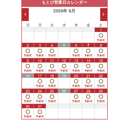
もとび営業日カレンダー
2026年 8月
日
月
火
水
木
金
土
26
27
28
29
30
31
1
2
3
4
5
6
7
8
9
10
11
12
13
14
15
16
17
18
19
20
21
22
23
24
25
26
27
28
29
30
31
1
2
3
4
5