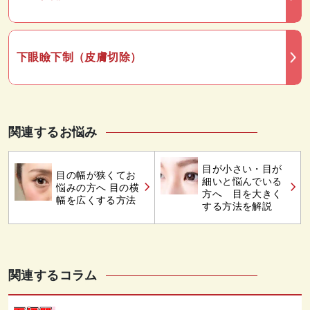
下眼瞼下制（皮膚切除）
関連するお悩み
目が小さい・目が
目の幅が狭くてお
細いと悩んでいる
悩みの方へ 目の横
方へ 目を大きく
幅を広くする方法
する方法を解説
関連するコラム