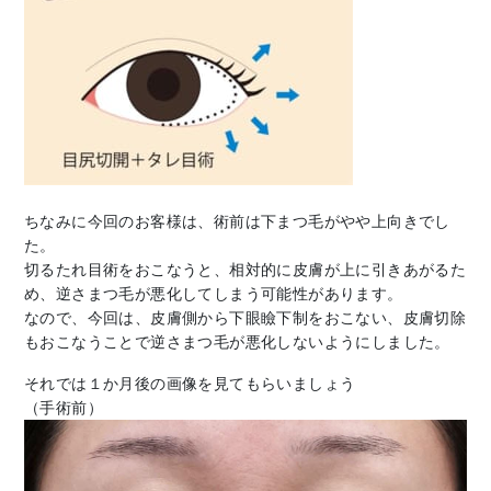
ちなみに今回のお客様は、術前は下まつ毛がやや上向きでし
た。
切るたれ目術をおこなうと、相対的に皮膚が上に引きあがるた
め、逆さまつ毛が悪化してしまう可能性があります。
なので、今回は、皮膚側から下眼瞼下制をおこない、皮膚切除
もおこなうことで逆さまつ毛が悪化しないようにしました。
それでは１か月後の画像を見てもらいましょう
（手術前）