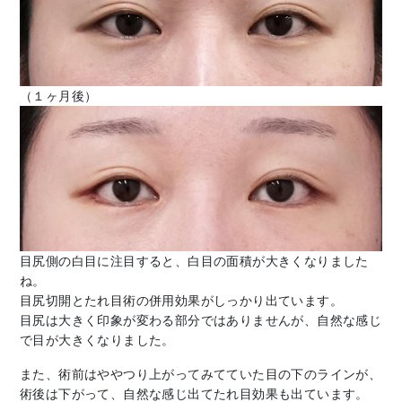
（１ヶ月後）
目尻側の白目に注目すると、白目の面積が大きくなりました
ね。
目尻切開とたれ目術の併用効果がしっかり出ています。
目尻は大きく印象が変わる部分ではありませんが、自然な感じ
で目が大きくなりました。
また、術前はややつり上がってみてていた目の下のラインが、
術後は下がって、自然な感じ出てたれ目効果も出ています。