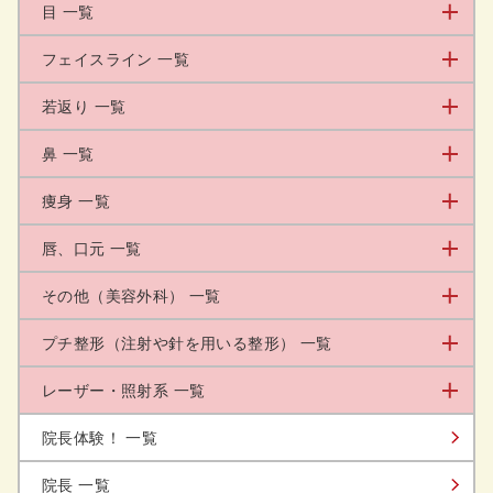
目 一覧
フェイスライン 一覧
若返り 一覧
鼻 一覧
痩身 一覧
唇、口元 一覧
その他（美容外科） 一覧
プチ整形（注射や針を用いる整形） 一覧
レーザー・照射系 一覧
院長体験！ 一覧
院長 一覧