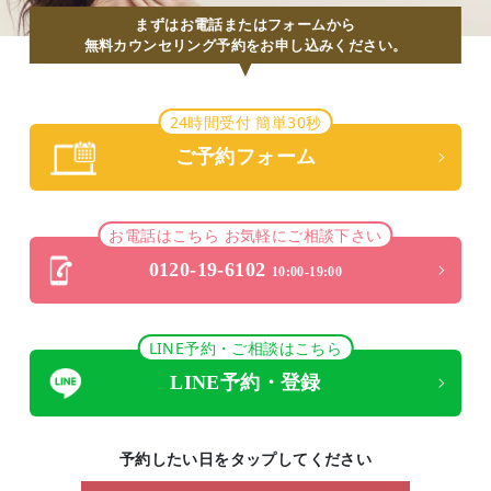
まずはお電話またはフォームから
無料カウンセリング予約をお申し込みください。
24時間受付 簡単30秒
ご予約フォーム
お電話はこちら お気軽にご相談下さい
0120-19-6102
10:00-19:00
LINE予約・ご相談はこちら
LINE予約・登録
予約したい日をタップしてください