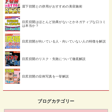
眉下切開との併用がおすすめの美容施術
目尻切開はほとんど効果がないとかネガティブな口コミ
は本当か？
目尻切開が向いている人・向いていない人の特徴を解説
目尻切開のリスク・失敗について徹底解説
目尻切開の症例写真を一挙解説
ブログカテゴリー