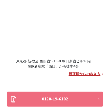
東京都 新宿区 西新宿1-13-8 朝日新宿ビル10階
※JR新宿駅「西口」から徒歩4分
新宿駅からの歩き方
0120-19-6102