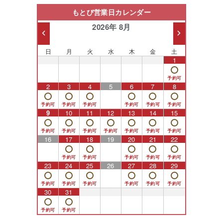
もとび営業日カレンダー
2026年 8月
日
月
火
水
木
金
土
26
27
28
29
30
31
1
2
3
4
5
6
7
8
9
10
11
12
13
14
15
16
17
18
19
20
21
22
23
24
25
26
27
28
29
30
31
1
2
3
4
5