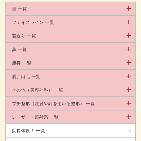
目 一覧
フェイスライン 一覧
若返り 一覧
鼻 一覧
痩身 一覧
唇、口元 一覧
その他（美容外科） 一覧
プチ整形（注射や針を用いる整形） 一覧
レーザー・照射系 一覧
院長体験！ 一覧