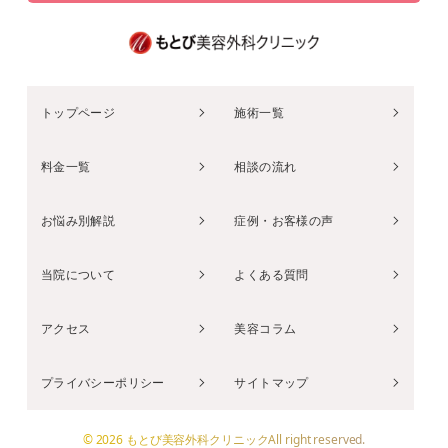
トップページ
施術一覧
料金一覧
相談の流れ
お悩み別解説
症例・お客様の声
当院について
よくある質問
アクセス
美容コラム
プライバシーポリシー
サイトマップ
© 2026 もとび美容外科クリニックAll right reserved.