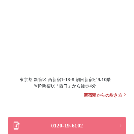
東京都 新宿区 西新宿1-13-8 朝日新宿ビル10階
※JR新宿駅「西口」から徒歩4分
新宿駅からの歩き方
0120-19-6102