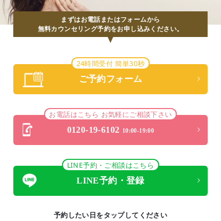
まずはお電話またはフォームから
無料カウンセリング予約をお申し込みください。
24時間受付 簡単30秒
ご予約フォーム
お電話はこちら お気軽にご相談下さい
0120-19-6102
10:00-19:00
LINE予約・ご相談はこちら
LINE予約・登録
予約したい日をタップしてください