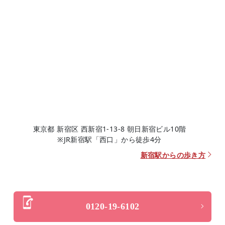
東京都 新宿区 西新宿1-13-8 朝日新宿ビル10階
※JR新宿駅「西口」から徒歩4分
新宿駅からの歩き方
0120-19-6102