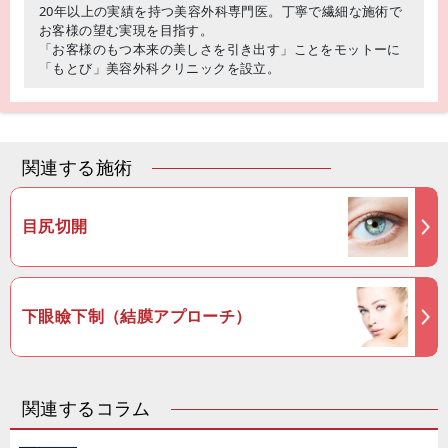
20年以上の実績を持つ美容外科専門医。丁寧で繊細な施術で
お客様の望む実現を目指す。
「お客様のもつ本来の美しさを引き出す」ことをモットーに
「もとび」美容外科クリニックを設立。
関連する施術
目尻切開
下眼瞼下制（結膜アプローチ）
関連するコラム