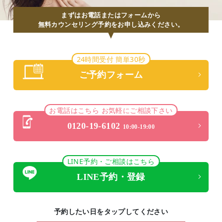
まずはお電話またはフォームから
無料カウンセリング予約をお申し込みください。
24時間受付 簡単30秒
ご予約フォーム
お電話はこちら お気軽にご相談下さい
0120-19-6102
10:00-19:00
LINE予約・ご相談はこちら
LINE予約・登録
予約したい日をタップしてください