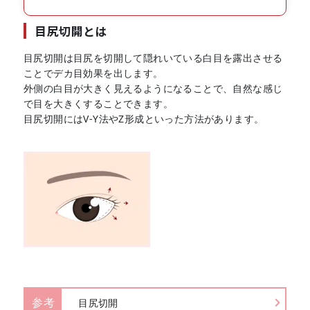
目尻切開とは
目尻切開は目尻を切開して隠れいている白目を露出させる
ことでデカ目効果を出します。
外側の白目が大きく見えるようになることで、自然な感じ
で目を大きくすることできます。
目尻切開にはV-Y法やZ形成といった方法があります。
参考
目尻切開