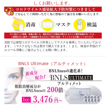
しくお願いします。
当院では新型コロナウイルス対策としてマスクを着用していただいており
ます。（マスクがない方は受付で購入できます。）また、検温や手指のア
ルコール消毒にご協力よろしくお願い致します。
BNLS Ultimate（アルティメット）