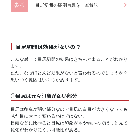
参考
目尻切開の症例写真を一挙解説
目尻切開は効果がないの？
こんな感じで目尻切開の効果はきちんと出ることがわかり
ます。
ただ、なぜほとんど効果がないと言われるのでしょうか？
思いつく原因はいくつかあります。
①目尻は元々印象が弱い部分
目尻は印象が弱い部分なので目尻の白目が大きくなっても
見た目に大きく変わるわけではない。
目頭などに比べると目尻は印象がやや弱いのでぱっと見で
変化がわかりにくい可能性がある。