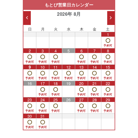
もとび営業日カレンダー
2026年 8月
日
月
火
水
木
金
土
26
27
28
29
30
31
1
2
3
4
5
6
7
8
9
10
11
12
13
14
15
16
17
18
19
20
21
22
23
24
25
26
27
28
29
30
31
1
2
3
4
5