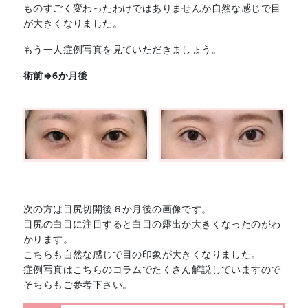
ものすごく変わったわけではありませんが自然な感じで目
が大きくなりました。
もう一人症例写真を見ていただきましょう。
術前⇒6か月後
次の方は目尻切開後６か月後の画像です。
目尻の白目に注目すると白目の露出が大きくなったのがわ
かります。
こちらも自然な感じで目の印象が大きくなりました。
症例写真はこちらのコラムでたくさん解説していますので
そちらもご参考下さい。