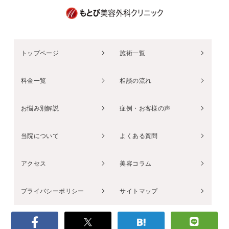
トップページ
施術一覧
料金一覧
相談の流れ
お悩み別解説
症例・お客様の声
当院について
よくある質問
アクセス
美容コラム
プライバシーポリシー
サイトマップ
© 2026 もとび美容外科クリニックAll right reserved.