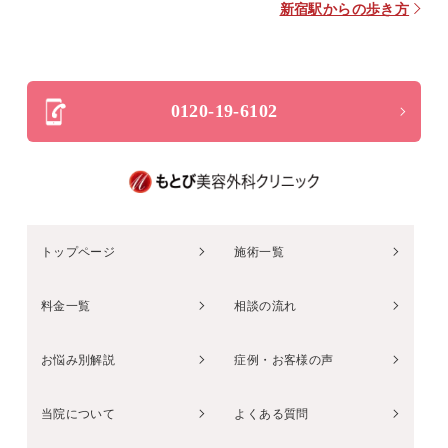
新宿駅からの歩き方
0120-19-6102
トップページ
施術一覧
料金一覧
相談の流れ
お悩み別解説
症例・お客様の声
当院について
よくある質問