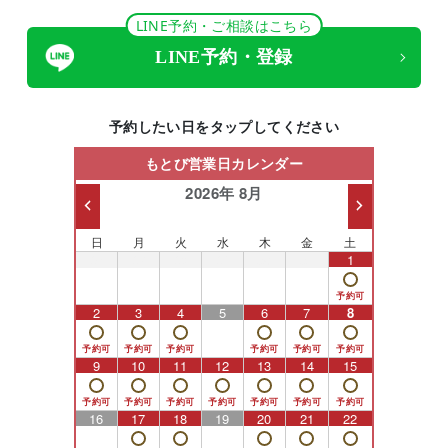
LINE予約・ご相談はこちら
LINE予約・登録
予約したい日をタップしてください
もとび営業日カレンダー
2026年 8月
日
月
火
水
木
金
土
26
27
28
29
30
31
1
2
3
4
5
6
7
8
9
10
11
12
13
14
15
16
17
18
19
20
21
22