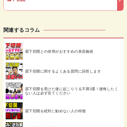
関連するコラム
眉下切開との併用がおすすめの美容施術
眉下切開に関するよくある質問に回答します
眉下切開を受けた後に起こりうる不満3選！後悔したく
ない人は必ず見てください
眉下切開を絶対に勧めない人の特徴