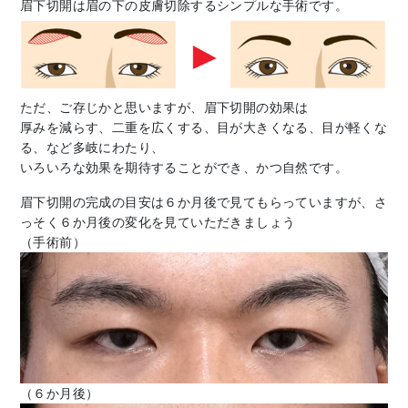
眉下切開は眉の下の皮膚切除するシンプルな手術です。
ただ、ご存じかと思いますが、眉下切開の効果は
厚みを減らす、二重を広くする、目が大きくなる、目が軽くな
る、など多岐にわたり、
いろいろな効果を期待することができ、かつ自然です。
眉下切開の完成の目安は６か月後で見てもらっていますが、さ
っそく６か月後の変化を見ていただきましょう
（手術前）
（６か月後）