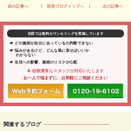
前の記事へ
|
院長ブログトップへ
|
次の記事へ
当院では無料カウンセリングを実施しています
どの施術が自分に合っているの判断できない
悩みがあるけど、どんな風に直せばいいか
わからない
生活への影響、施術のリスクが心配
経験豊富なスタッフが対応いたします
お一人で悩まずに、お気軽にご相談ください
関連するブログ