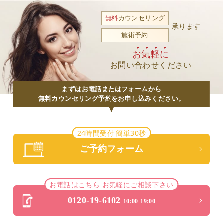
無料
カウンセリング
承ります
施術予約
お気軽に
お問い合わせください
まずはお電話またはフォームから
無料カウンセリング予約をお申し込みください。
24時間受付 簡単30秒
ご予約フォーム
お電話はこちら お気軽にご相談下さい
0120-19-6102
10:00-19:00