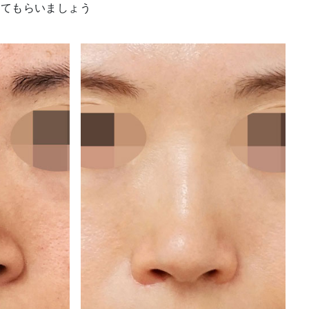
見てもらいましょう