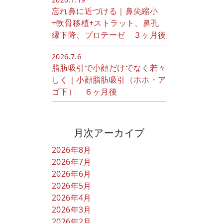
忘れ鼻に近づける｜鼻尖縮小
+軟骨移植+ストラット、鼻孔
縁下降、プロテーゼ ３ヶ月後
2026.7.6
脂肪吸引で小顔だけでなく若々
しく｜小顔脂肪吸引（ホホ・ア
ゴ下） ６ヶ月後
月次アーカイブ
2026年8月
2026年7月
2026年6月
2026年5月
2026年4月
2026年3月
2026年2月