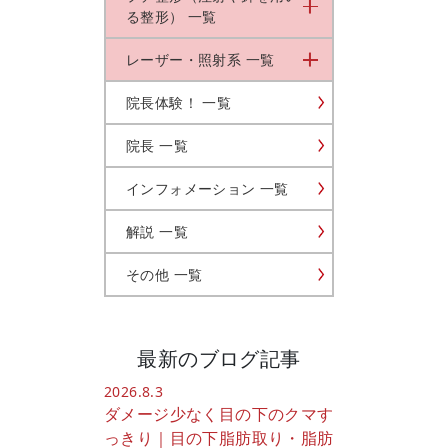
る整形） 一覧
レーザー・照射系 一覧
院長体験！ 一覧
院長 一覧
インフォメーション 一覧
解説 一覧
その他 一覧
最新のブログ記事
2026.8.3
ダメージ少なく目の下のクマす
っきり｜目の下脂肪取り・脂肪