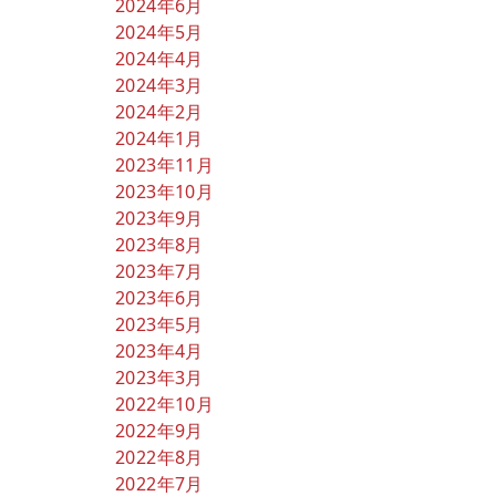
2024年6月
2024年5月
2024年4月
2024年3月
2024年2月
2024年1月
2023年11月
2023年10月
2023年9月
2023年8月
2023年7月
2023年6月
2023年5月
2023年4月
2023年3月
2022年10月
2022年9月
2022年8月
2022年7月