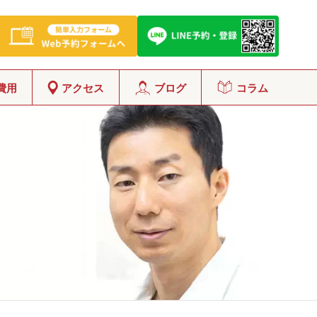
費用
アクセス
ブログ
コラム