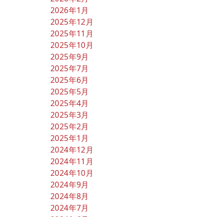
2026年1月
2025年12月
2025年11月
2025年10月
2025年9月
2025年7月
2025年6月
2025年5月
2025年4月
2025年3月
2025年2月
2025年1月
2024年12月
2024年11月
2024年10月
2024年9月
2024年8月
2024年7月