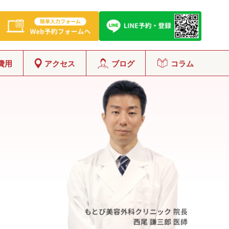
費用
アクセス
ブログ
コラム
グ