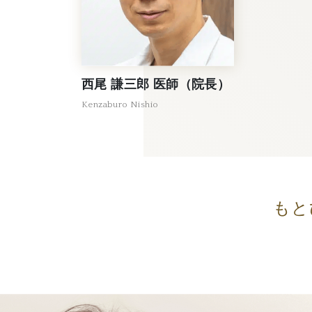
西尾 謙三郎 医師（院長）
Kenzaburo Nishio
もと