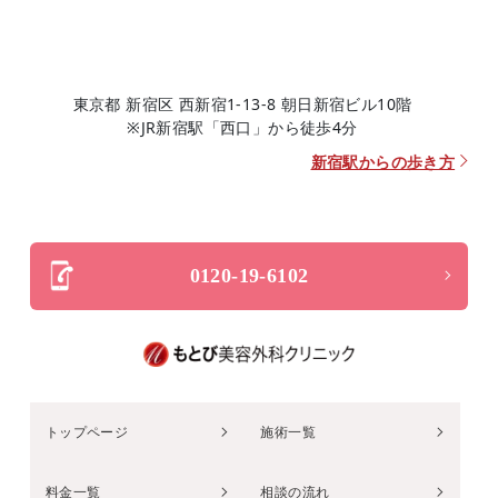
東京都 新宿区 西新宿1-13-8 朝日新宿ビル10階
※JR新宿駅「西口」から徒歩4分
新宿駅からの歩き方
0120-19-6102
トップページ
施術一覧
料金一覧
相談の流れ