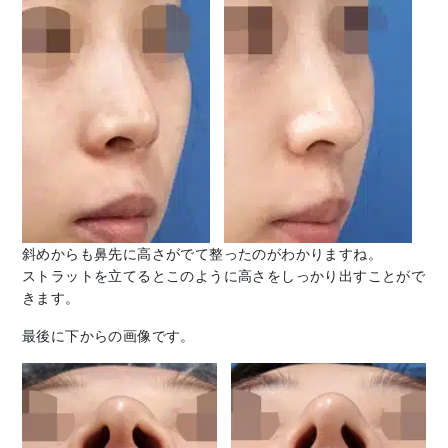
斜めからも鼻先に高さがでて整ったのがわかりますね。
ストラットを立てるとこのように高さをしっかり出すことがで
きます。
最後に下からの画像です。