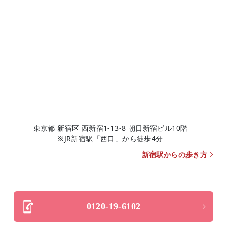
東京都 新宿区 西新宿1-13-8 朝日新宿ビル10階
※JR新宿駅「西口」から徒歩4分
新宿駅からの歩き方
0120-19-6102