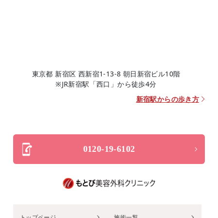
東京都 新宿区 西新宿1-13-8 朝日新宿ビル10階
※JR新宿駅「西口」から徒歩4分
新宿駅からの歩き方
0120-19-6102
トップページ
施術一覧