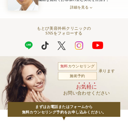
詳細を見る
もとび美容外科クリニックの
SNSをフォローする
無料
カウンセリング
承ります
施術予約
お気軽に
お問い合わせください
まずはお電話またはフォームから
無料カウンセリング予約をお申し込みください。