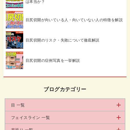
は本当か？
目尻切開が向いている人・向いていない人の特徴を解説
目尻切開のリスク・失敗について徹底解説
目尻切開の症例写真を一挙解説
ブログカテゴリー
目 一覧
フェイスライン 一覧
若返り 一覧