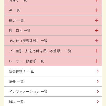
鼻 一覧
痩身 一覧
唇、口元 一覧
その他（美容外科） 一覧
プチ整形（注射や針を用いる整形） 一覧
レーザー・照射系 一覧
院長体験！ 一覧
院長 一覧
インフォメーション 一覧
解説 一覧