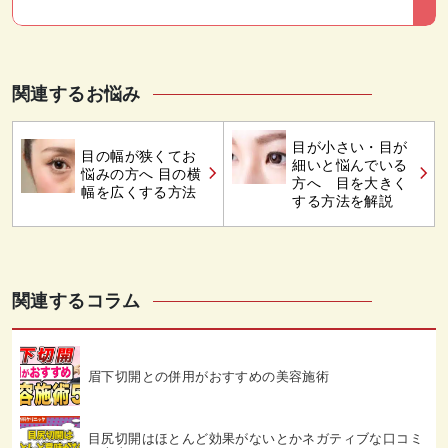
関連するお悩み
目が小さい・目が
目の幅が狭くてお
細いと悩んでいる
悩みの方へ 目の横
方へ 目を大きく
幅を広くする方法
する方法を解説
関連するコラム
眉下切開との併用がおすすめの美容施術
目尻切開はほとんど効果がないとかネガティブな口コミ