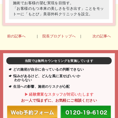
施術でお客様の望む実現を目指す。
「お客様のもつ本来の美しさを引き出す」ことをモッ
トーに「もとび」美容外科クリニックを設立。
前の記事へ
|
院長ブログトップへ
|
次の記事へ
当院では無料カウンセリングを実施しています
どの施術が自分に合っているの判断できない
悩みがあるけど、どんな風に直せばいいか
わからない
生活への影響、施術のリスクが心配
経験豊富なスタッフが対応いたします
お一人で悩まずに、お気軽にご相談ください