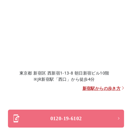
東京都 新宿区 西新宿1-13-8 朝日新宿ビル10階
※JR新宿駅「西口」から徒歩4分
新宿駅からの歩き方
0120-19-6102