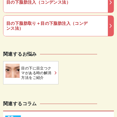
目の下脂肪注入（コンデンス法）
目の下脂肪取り＋目の下脂肪注入（コンデ
ンス法）
関連するお悩み
目の下に目立つク
マがある時の解消
方法をご紹介
関連するコラム