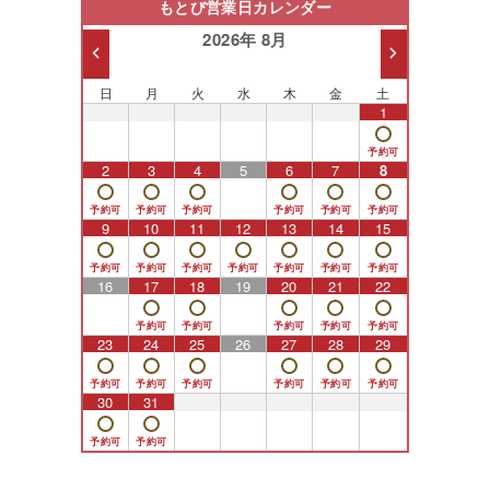
もとび営業日カレンダー
2026年 8月
日
月
火
水
木
金
土
26
27
28
29
30
31
1
2
3
4
5
6
7
8
9
10
11
12
13
14
15
16
17
18
19
20
21
22
23
24
25
26
27
28
29
30
31
1
2
3
4
5