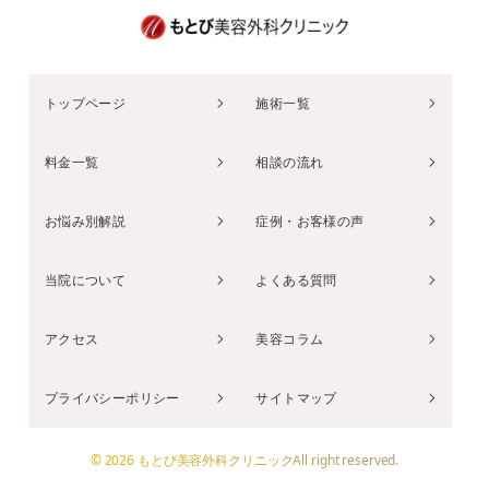
トップページ
施術一覧
料金一覧
相談の流れ
お悩み別解説
症例・お客様の声
当院について
よくある質問
アクセス
美容コラム
プライバシーポリシー
サイトマップ
© 2026 もとび美容外科クリニックAll right reserved.