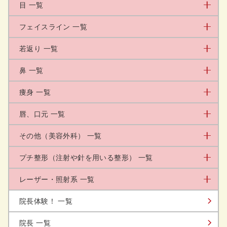
目 一覧
フェイスライン 一覧
若返り 一覧
鼻 一覧
痩身 一覧
唇、口元 一覧
その他（美容外科） 一覧
プチ整形（注射や針を用いる整形） 一覧
レーザー・照射系 一覧
院長体験！ 一覧
院長 一覧