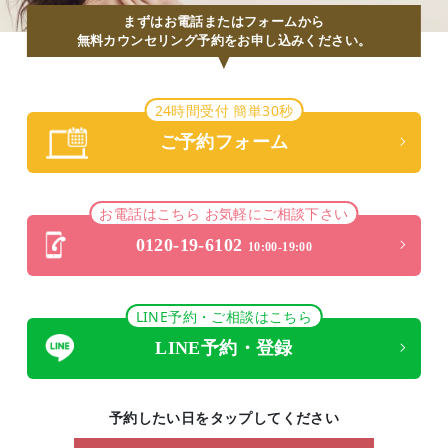
まずはお電話またはフォームから
無料カウンセリング予約をお申し込みください。
24時間受付 簡単30秒
ご予約フォーム
お電話はこちら お気軽にご相談下さい
0120-19-6102
10:00-19:00
LINE予約・ご相談はこちら
LINE予約・登録
予約したい日をタップしてください