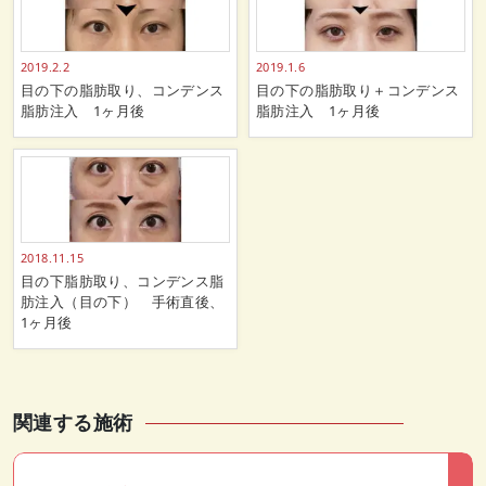
2019.2.2
2019.1.6
目の下の脂肪取り、コンデンス
目の下の脂肪取り＋コンデンス
脂肪注入 1ヶ月後
脂肪注入 1ヶ月後
2018.11.15
目の下脂肪取り、コンデンス脂
肪注入（目の下） 手術直後、
1ヶ月後
関連する施術