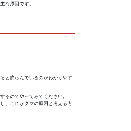
が主な原因です。
すると膨らんでいるのがわかりやす
りするのでやってみてください。
すし、これがクマの原因と考える方