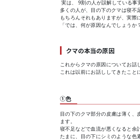
実は、 9割の人が誤解している事
多くの人が、目の下のクマは寝不
もちろんそれもありますが、実際に
「では、何が原因なんでしょうか
クマの本当の原因
これからクマの原因についてお話
これは以前にお話ししてきたこと
①色
目の下のクマ部分の皮膚は薄く、
ます。
寝不足などで血流が悪くなると余
たまに、目の下にシミのような色