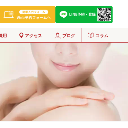
費用
アクセス
ブログ
コラム