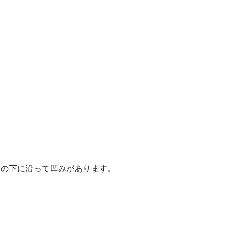
みの下に沿って凹みがあります。