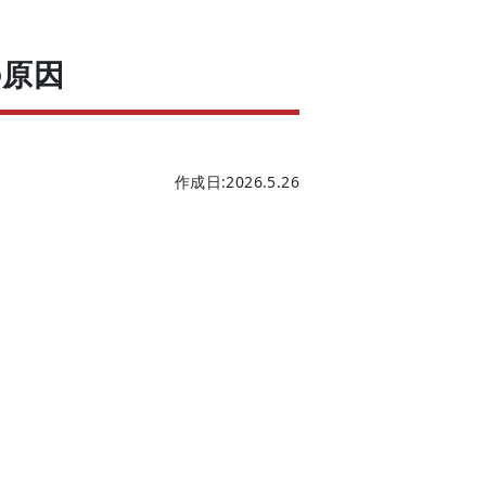
の原因
作成日:2026.5.26