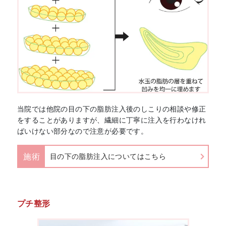
当院では他院の目の下の脂肪注入後のしこりの相談や修正
をすることがありますが、繊細に丁寧に注入を行わなけれ
ばいけない部分なので注意が必要です。
施術
目の下の脂肪注入についてはこちら
プチ整形