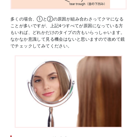
多くの場合、①と②の原因が組み合わさってクマになる
ことが多いですが、上記4つすべてが原因になっている方
もいれば、どれかだけのタイプの方もいらっしゃいます。
なかなか意識して見る機会はないと思いますので改めて鏡
でチェックしてみてください。