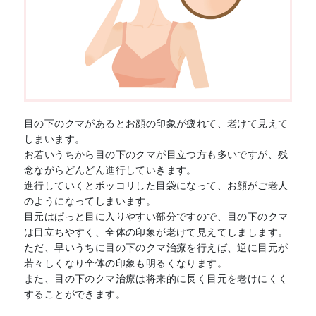
目の下のクマがあるとお顔の印象が疲れて、老けて見えて
しまいます。
お若いうちから目の下のクマが目立つ方も多いですが、残
念ながらどんどん進行していきます。
進行していくとポッコリした目袋になって、お顔がご老人
のようになってしまいます。
目元はぱっと目に入りやすい部分ですので、目の下のクマ
は目立ちやすく、全体の印象が老けて見えてしまします。
ただ、早いうちに目の下のクマ治療を行えば、逆に目元が
若々しくなり全体の印象も明るくなります。
また、目の下のクマ治療は将来的に長く目元を老けにくく
することができます。