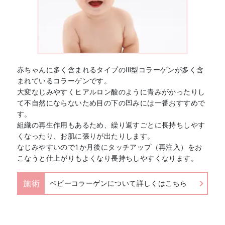
赤ちゃんに多く含まれるタイプのⅢ型コラーゲンが多く含
まれているコラーゲンです。
大変なじみやすくヒアルロン酸のように青みがかったりし
て不自然にならないため目の下の凹みには一番おすすめで
す。
組織の再生作用もあるため、繰り返すごとに長持ちしやす
くなったり、お肌に張りが出たりします。
なじみやすいので1か月後にタッチアップ（再注入）をお
こなうと仕上がりもよくなり長持ちしやすくなります。
施術
ベビーコラーゲンについて詳しくはこちら