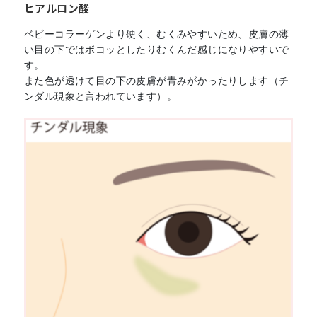
ヒアルロン酸
ベビーコラーゲンより硬く、むくみやすいため、皮膚の薄
い目の下ではボコッとしたりむくんだ感じになりやすいで
す。
また色が透けて目の下の皮膚が青みがかったりします（チ
ンダル現象と言われています）。