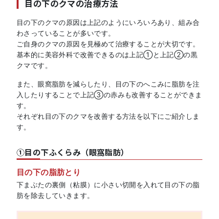
目の下のクマの治療方法
目の下のクマの原因は上記のようにいろいろあり、組み合
わさっていることが多いです。
ご自身のクマの原因を見極めて治療することが大切です。
基本的に美容外科で改善できるのは上記①と上記②の黒
クマです。
また、眼窩脂肪を減らしたり、目の下のへこみに脂肪を注
入したりすることで上記③の赤みも改善することができま
す。
それぞれ目の下のクマを改善する方法を以下にご紹介しま
す。
①目の下ふくらみ（眼窩脂肪）
目の下の脂肪とり
下まぶたの裏側（粘膜）に小さい切開を入れて目の下の脂
肪を除去していきます。