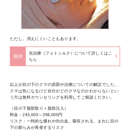
ただし、消えにくいこともあります。
光治療（フォトシルク）について詳しくはこ
施術
ちら
以上が目の下のクマの原因や治療についての解説でした。
クマは気になるけど自分がどのクマなのかわからないとい
う方は無料カウンセリングを利用してご相談ください。
（目の下脂肪取り＋脂肪注入）
料金：243,600～398,000円
リスク：一時的な腫れや内出血。吸収される、まれに目の
下の膨らみが再発するリスク