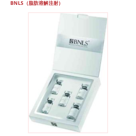
BNLS（脂肪溶解注射）