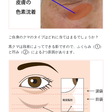
ご自身のクマのタイプはどれに当てはまるでしょうか？
黒クマは段差によってできる影ですので、ふくらみ（①）
と凹み（②）による2つ原因があります。