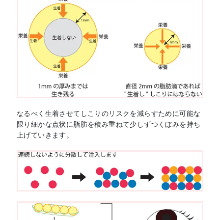
なるべく生着させてしこりのリスクを減らすために可能な
限り細かな点状に脂肪を積み重ねて少しずつくぼみを持ち
上げていきます。