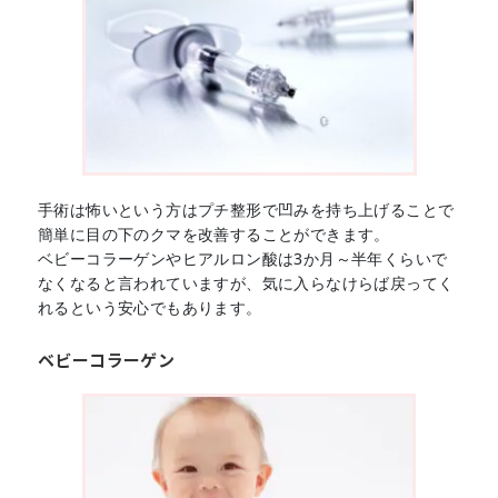
手術は怖いという方はプチ整形で凹みを持ち上げることで
簡単に目の下のクマを改善することができます。
ベビーコラーゲンやヒアルロン酸は3か月～半年くらいで
なくなると言われていますが、気に入らなけらば戻ってく
れるという安心でもあります。
ベビーコラーゲン