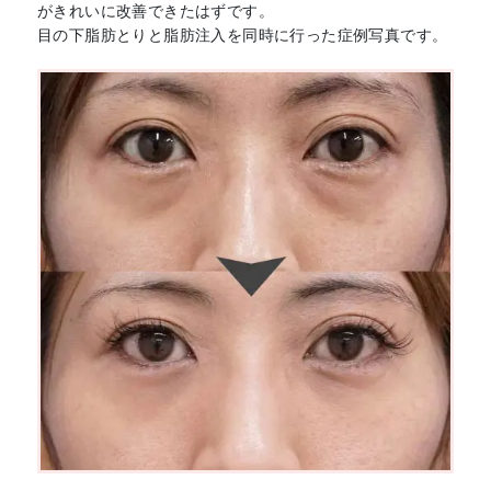
がきれいに改善できたはずです。
目の下脂肪とりと脂肪注入を同時に行った症例写真です。