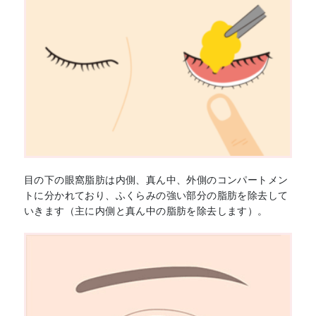
目の下の眼窩脂肪は内側、真ん中、外側のコンパートメン
トに分かれており、ふくらみの強い部分の脂肪を除去して
いきます（主に内側と真ん中の脂肪を除去します）。