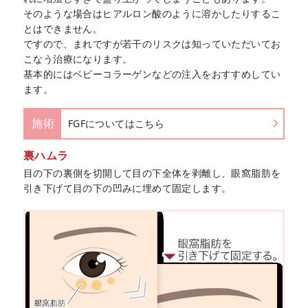
そのような場合はヒアルロン酸のように溶かしたりするこ
とはできません。
ですので、まれですが若干のリスクは知っていただいてお
こなう治療になります。
基本的にはベビーコラーゲンなどの注入をおすすめしてい
ます。
施術
FGFについてはこちら
裏ハムラ
目の下の裏側を切開して目の下全体を剥離し、眼窩脂肪を
引き下げて目の下の凹みに埋めて固定します。