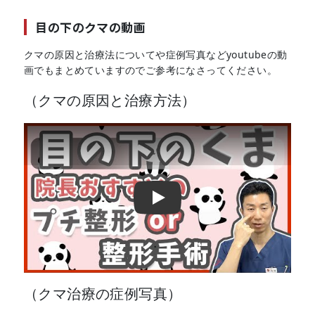
目の下のクマの動画
クマの原因と治療法についてや症例写真などyoutubeの動
画でもまとめていますのでご参考になさってください。
（クマの原因と治療方法）
Play
（クマ治療の症例写真）