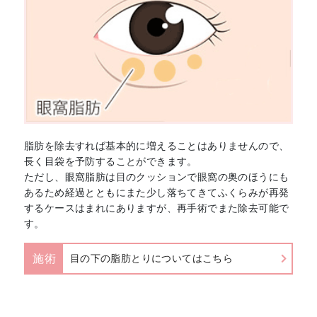
脂肪を除去すれば基本的に増えることはありませんので、
長く目袋を予防することができます。
ただし、眼窩脂肪は目のクッションで眼窩の奥のほうにも
あるため経過とともにまた少し落ちてきてふくらみが再発
するケースはまれにありますが、再手術でまた除去可能で
す。
施術
目の下の脂肪とりについてはこちら