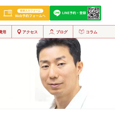
費用
アクセス
ブログ
コラム