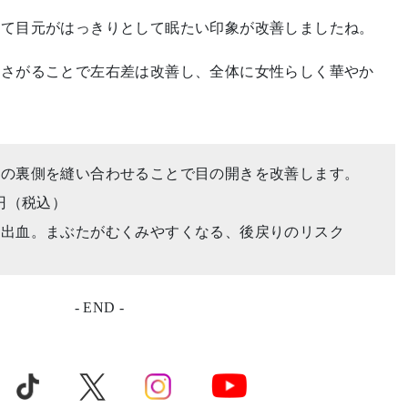
して目元がはっきりとして眠たい印象が改善しましたね。
にさがることで左右差は改善し、全体に女性らしく華やか
たの裏側を縫い合わせることで目の開きを改善します。
00円（税込）
内出血。まぶたがむくみやすくなる、後戻りのリスク
- END -