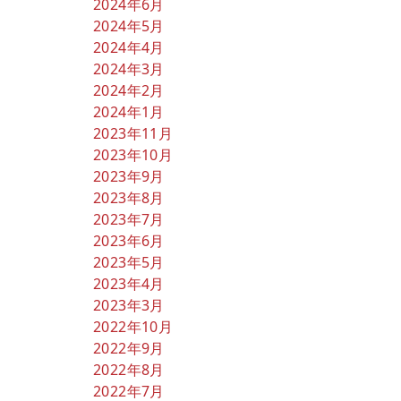
2024年6月
2024年5月
2024年4月
2024年3月
2024年2月
2024年1月
2023年11月
2023年10月
2023年9月
2023年8月
2023年7月
2023年6月
2023年5月
2023年4月
2023年3月
2022年10月
2022年9月
2022年8月
2022年7月