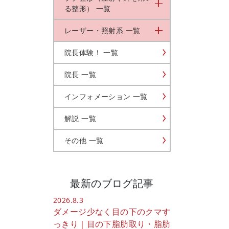
る整形） 一覧
レーザー・照射系 一覧
院長体験！ 一覧
院長 一覧
インフォメーション 一覧
解説 一覧
その他 一覧
最新のブログ記事
2026.8.3
ダメージ少なく目の下のクマす
っきり｜目の下脂肪取り・脂肪