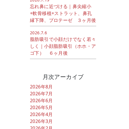
忘れ鼻に近づける｜鼻尖縮小
+軟骨移植+ストラット、鼻孔
縁下降、プロテーゼ ３ヶ月後
2026.7.6
脂肪吸引で小顔だけでなく若々
しく｜小顔脂肪吸引（ホホ・ア
ゴ下） ６ヶ月後
月次アーカイブ
2026年8月
2026年7月
2026年6月
2026年5月
2026年4月
2026年3月
2026年2月