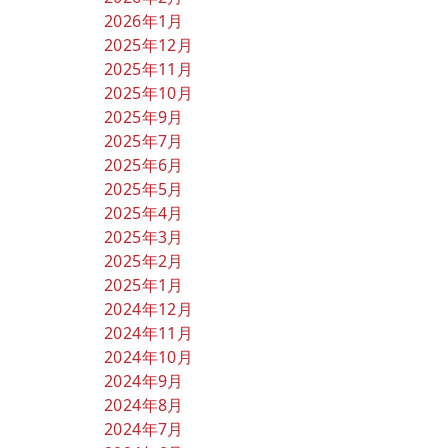
2026年1月
2025年12月
2025年11月
2025年10月
2025年9月
2025年7月
2025年6月
2025年5月
2025年4月
2025年3月
2025年2月
2025年1月
2024年12月
2024年11月
2024年10月
2024年9月
2024年8月
2024年7月