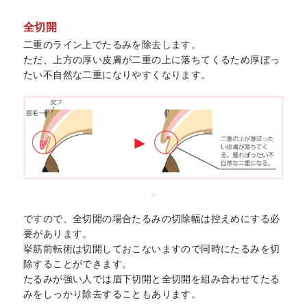
全切開
二重のライン上でたるみを除去します。
ただ、上方の厚い皮膚が二重の上に落ちてくるため厚ぼっ
たい不自然な二重になりやすくなります。
ですので、全切開の場合たるみの切除幅は控えめにする必
要があります。
挙筋前転術は切開しておこないますので同時にたるみを切
除することができます。
たるみが強い人では眉下切開と全切開を組み合わせてたる
みをしっかり除去することもあります。