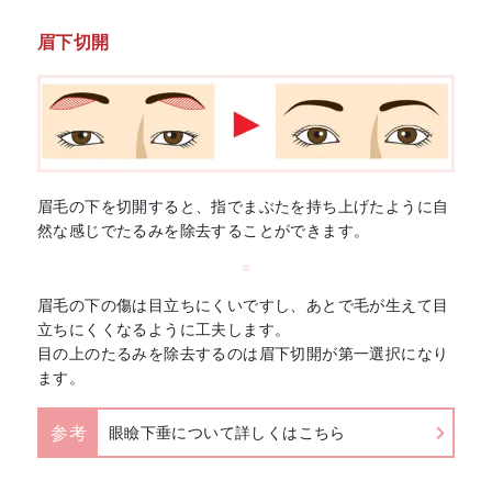
眉下切開
眉毛の下を切開すると、指でまぶたを持ち上げたように自
然な感じでたるみを除去することができます。
眉毛の下の傷は目立ちにくいですし、あとで毛が生えて目
立ちにくくなるように工夫します。
目の上のたるみを除去するのは眉下切開が第一選択になり
ます。
参考
眼瞼下垂について詳しくはこちら