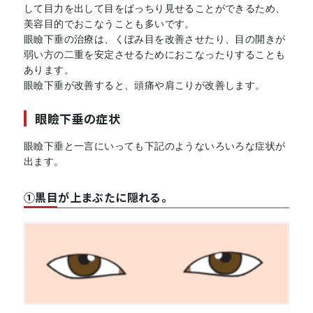
して目力を出して目をぱっちり見せることができるため、
美容目的でおこなうことも多いです。
眼瞼下垂の治療は、くぼみ目を改善させたり、目の開きが
弱い方の二重を安定させるためにおこなったりすることも
あります。
眼瞼下垂が改善すると、頭痛や肩こりが改善します。
眼瞼下垂の症状
眼瞼下垂と一言にいっても下記のようないろいろな症状が
出ます。
①黒目が上まぶたに隠れる。