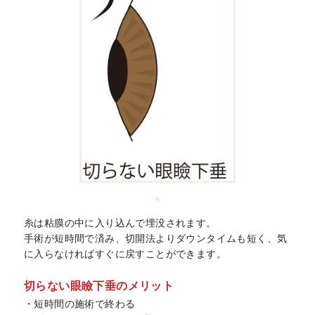
糸は粘膜の中に入り込んで埋没されます。
手術が短時間で済み、切開法よりダウンタイムも短く、気
に入らなければすぐに戻すことができます。
切らない眼瞼下垂のメリット
・短時間の施術で終わる