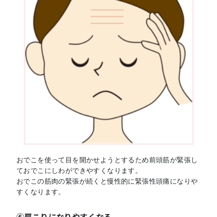
おでこを使って目を開かせようとするため前頭筋が緊張し
ておでこにしわができやすくなります。
おでこの筋肉の緊張が続くと慢性的に緊張性頭痛になりや
すくなります。
⑥肩こりになりやすくなる。