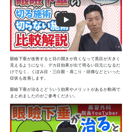
Play
眼瞼下垂が改善すると目の開きが良くなって黒目が大きく
見えるようになり、デカ目効果が出て明るい目元になるだ
けでなく、くぼみ目・三白眼・肩こり・頭痛などといった
症状も改善します。
眼瞼下垂が治るとどういう効果やメリットがあるか動画で
まとめましたのがご参考ください。