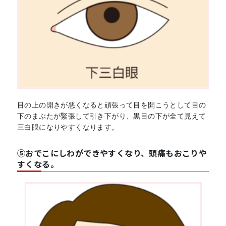
目の上の開きが悪くなると頑張って目を開こうとして目の
下のまぶたが緊張して引き下がり、黒目の下が全て見えて
三白眼になりやすくなります。
⑤おでこにしわができやすくなり、頭痛もおこりや
すくなる。