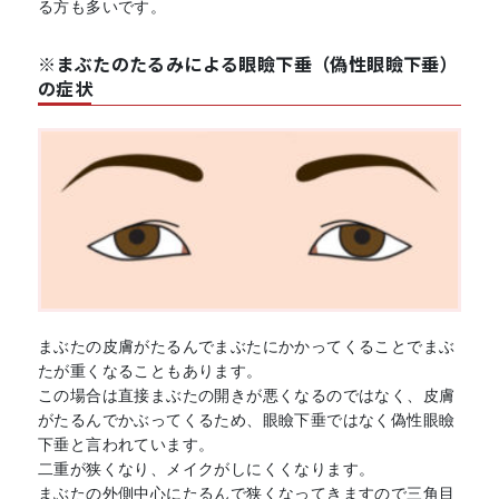
る方も多いです。
※まぶたのたるみによる眼瞼下垂（偽性眼瞼下垂）
の症状
まぶたの皮膚がたるんでまぶたにかかってくることでまぶ
たが重くなることもあります。
この場合は直接まぶたの開きが悪くなるのではなく、皮膚
がたるんでかぶってくるため、眼瞼下垂ではなく偽性眼瞼
下垂と言われています。
二重が狭くなり、メイクがしにくくなります。
まぶたの外側中心にたるんで狭くなってきますので三角目