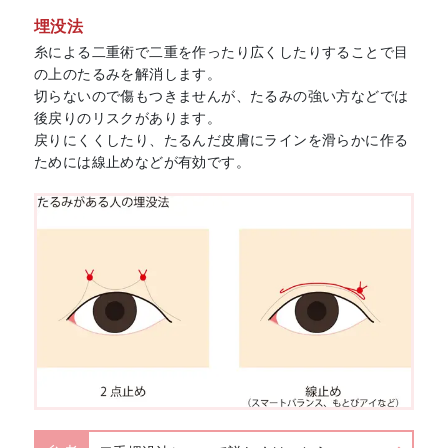
埋没法
糸による二重術で二重を作ったり広くしたりすることで目
の上のたるみを解消します。
切らないので傷もつきませんが、たるみの強い方などでは
後戻りのリスクがあります。
戻りにくくしたり、たるんだ皮膚にラインを滑らかに作る
ためには線止めなどが有効です。