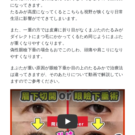
になってきます。
たるみが高度になってくるとこちらも視野が狭くなり日常
生活に影響がでてきてしまいます。
また、一重の方では皮膚に折り目がなくまぶたのたるみが
ダイレクトにまつ毛にかかってくるため同じようにまぶた
が重くなりやすくなります。
偽性眼瞼下垂の場合もおでこのしわ、頭痛や肩こりになり
やすくなります。
まぶたが重い原因が眼瞼下垂か目の上のたるみかで治療法
は違ってきますが、そのあたりについて動画で解説してい
ますのでご参考ください。
Play