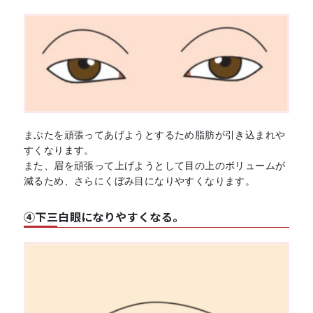
まぶたを頑張ってあげようとするため脂肪が引き込まれや
すくなります。
また、眉を頑張って上げようとして目の上のボリュームが
減るため、さらにくぼみ目になりやすくなります。
④下三白眼になりやすくなる。