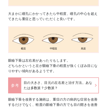
大まかに瞳孔にかかってきたら中程度、瞳孔の中心を超え
てきたら重症と思っていただくと良いです。
眼瞼下垂は左右差があったりもします。
どちらかというと左が眼瞼下垂の程度が強くくぼみ目にな
りやすい傾向があるようです。
目の大きさ、目元の左右差と治す方法。あな
参考
たは多数派？少数派？
眼瞼下垂を改善する施術は、重症の方の病的な症状を改善
するだけでなく、軽度の眼瞼下垂の方でも目の開きを改善