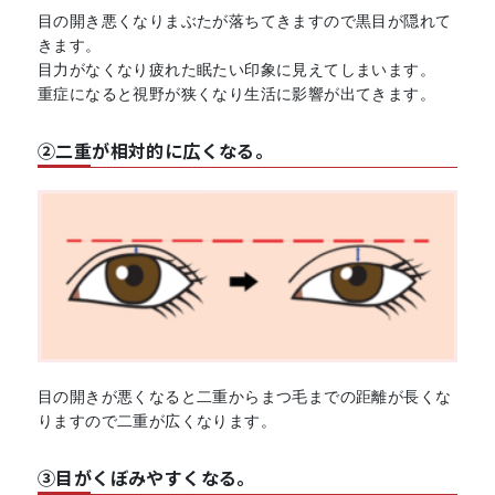
目の開き悪くなりまぶたが落ちてきますので黒目が隠れて
きます。
目力がなくなり疲れた眠たい印象に見えてしまいます。
重症になると視野が狭くなり生活に影響が出てきます。
②二重が相対的に広くなる。
目の開きが悪くなると二重からまつ毛までの距離が長くな
りますので二重が広くなります。
③目がくぼみやすくなる。