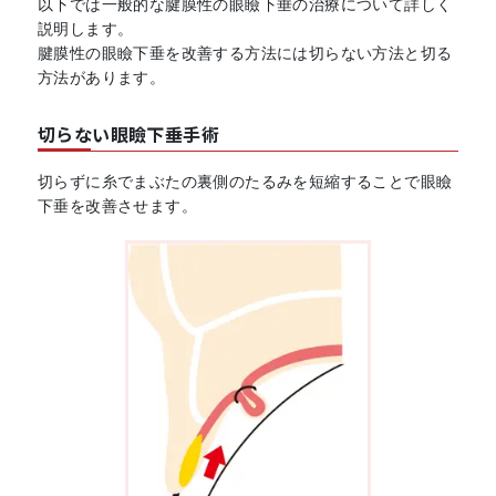
以下では一般的な腱膜性の眼瞼下垂の治療について詳しく
説明します。
腱膜性の眼瞼下垂を改善する方法には切らない方法と切る
方法があります。
切らない眼瞼下垂手術
切らずに糸でまぶたの裏側のたるみを短縮することで眼瞼
下垂を改善させます。