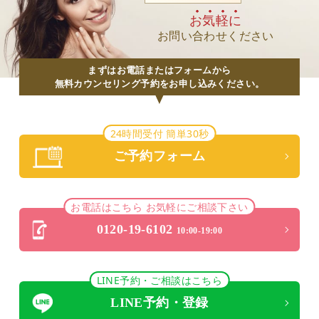
お気軽に
お問い合わせください
まずはお電話またはフォームから
無料カウンセリング予約をお申し込みください。
24時間受付 簡単30秒
ご予約フォーム
お電話はこちら お気軽にご相談下さい
0120-19-6102
10:00-19:00
LINE予約・ご相談はこちら
LINE予約・登録