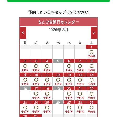
予約したい日をタップしてください
もとび営業日カレンダー
2026年 8月
日
月
火
水
木
金
土
26
27
28
29
30
31
1
2
3
4
5
6
7
8
9
10
11
12
13
14
15
16
17
18
19
20
21
22
23
24
25
26
27
28
29
30
31
1
2
3
4
5