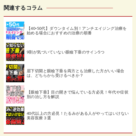
関連するコラム
【40•50代】ダウンタイム別！アンチエイジング治療を
始める場合におすすめの治療の順番
9割が気づいていない眼瞼下垂のサイン5つ
眉下切開と眼瞼下垂を両方とも治療した方がいい場合
は、どちらから受けるべきか？
【眼瞼下垂】目の開きで悩んでいる方必見！年代や症状
別の治し方を解説
40代以上の方必見！たるみがある人がやってはいけない
美容医療３選