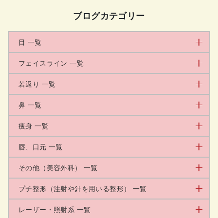
ブログカテゴリー
目 一覧
フェイスライン 一覧
若返り 一覧
鼻 一覧
痩身 一覧
唇、口元 一覧
その他（美容外科） 一覧
プチ整形（注射や針を用いる整形） 一覧
レーザー・照射系 一覧