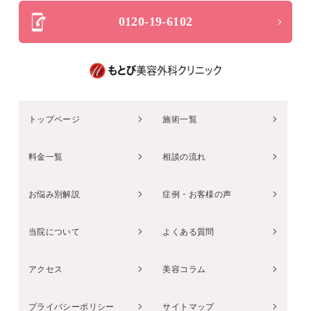
0120-19-6102
トップページ
施術一覧
料金一覧
相談の流れ
お悩み別解説
症例・お客様の声
当院について
よくある質問
アクセス
美容コラム
プライバシーポリシー
サイトマップ