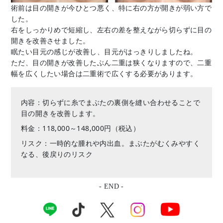
術前は目の開きが今ひとつ悪く、特に右の方が開きが弱い方で
した。
右をしっかりめで短縮し、左右の差を整えながら切らずに目の
開きを改善させました。
眠たい目元の感じが改善し、目元がはっきりしましたね。
ただ、目の開きが改善したぶん二重は狭くなりますので、二重
幅を広くしたい場合は二重術で広くする必要があります。
内容：切らずに糸でまぶたの裏側を縫い合わせることで
目の開きを改善します。
料金：118,000～148,000円（税込）
リスク：一時的な腫れや内出血。まぶたがむくみやすく
なる、後戻りのリスク
- END -