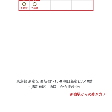
東京都 新宿区 西新宿1-13-8 朝日新宿ビル10階
※JR新宿駅「西口」から徒歩4分
新宿駅からの歩き方