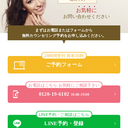
お気軽に
お問い合わせください
まずはお電話またはフォームから
無料カウンセリング予約をお申し込みください。
24時間受付 簡単30秒
ご予約フォーム
お電話はこちら お気軽にご相談下さい
0120-19-6102
10:00-19:00
LINE予約・ご相談はこちら
LINE予約・登録