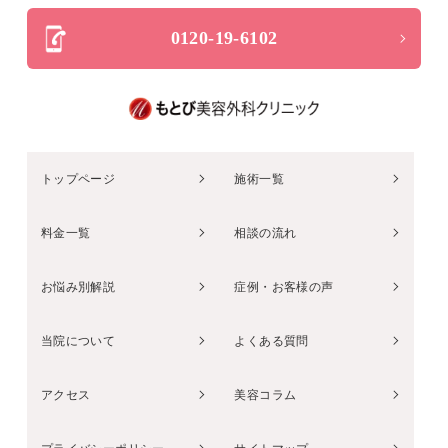
0120-19-6102
トップページ
施術一覧
料金一覧
相談の流れ
お悩み別解説
症例・お客様の声
当院について
よくある質問
アクセス
美容コラム