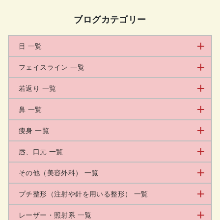
ブログカテゴリー
目 一覧
フェイスライン 一覧
若返り 一覧
鼻 一覧
痩身 一覧
唇、口元 一覧
その他（美容外科） 一覧
プチ整形（注射や針を用いる整形） 一覧
レーザー・照射系 一覧