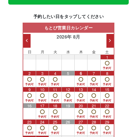
予約したい日をタップしてください
もとび営業日カレンダー
2026年 8月
日
月
火
水
木
金
土
26
27
28
29
30
31
1
2
3
4
5
6
7
8
9
10
11
12
13
14
15
16
17
18
19
20
21
22
23
24
25
26
27
28
29