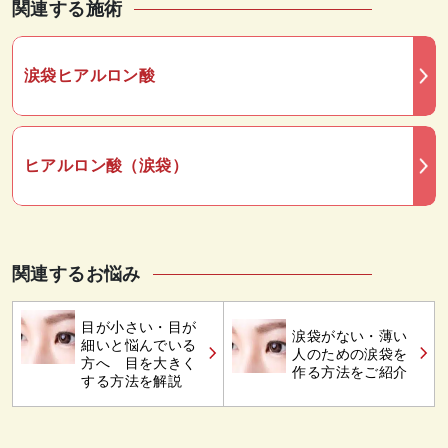
関連する施術
涙袋ヒアルロン酸
ヒアルロン酸（涙袋）
関連するお悩み
目が小さい・目が
涙袋がない・薄い
細いと悩んでいる
人のための涙袋を
方へ 目を大きく
作る方法をご紹介
する方法を解説