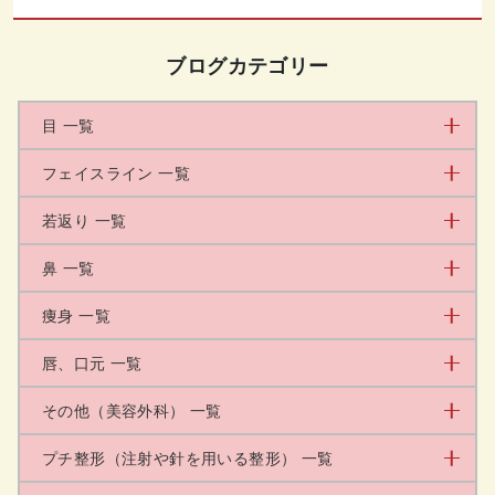
ブログカテゴリー
目 一覧
フェイスライン 一覧
若返り 一覧
鼻 一覧
痩身 一覧
唇、口元 一覧
その他（美容外科） 一覧
プチ整形（注射や針を用いる整形） 一覧