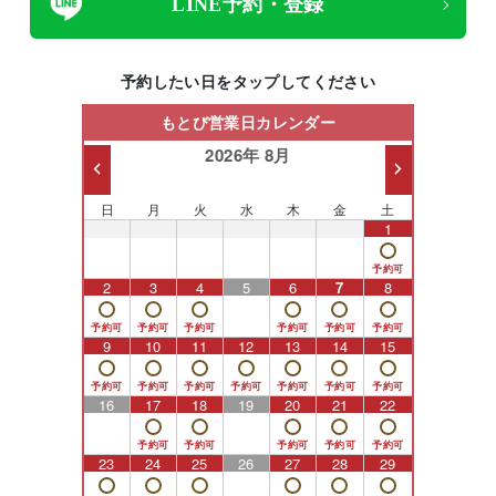
LINE予約・登録
予約したい日をタップしてください
もとび営業日カレンダー
2026年 8月
日
月
火
水
木
金
土
26
27
28
29
30
31
1
2
3
4
5
6
7
8
9
10
11
12
13
14
15
16
17
18
19
20
21
22
23
24
25
26
27
28
29