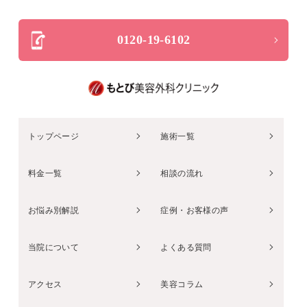
0120-19-6102
トップページ
施術一覧
料金一覧
相談の流れ
お悩み別解説
症例・お客様の声
当院について
よくある質問
アクセス
美容コラム