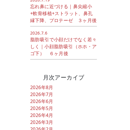
忘れ鼻に近づける｜鼻尖縮小
+軟骨移植+ストラット、鼻孔
縁下降、プロテーゼ ３ヶ月後
2026.7.6
脂肪吸引で小顔だけでなく若々
しく｜小顔脂肪吸引（ホホ・ア
ゴ下） ６ヶ月後
月次アーカイブ
2026年8月
2026年7月
2026年6月
2026年5月
2026年4月
2026年3月
2026年2月