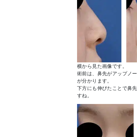
横から見た画像です。
術前は、鼻先がアップノ
が分かります。
下方にも伸びたことで鼻
すね。