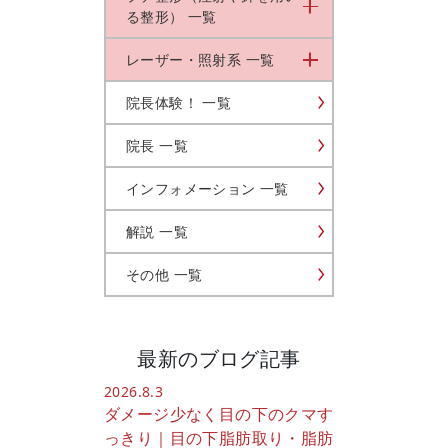
る整形） 一覧
レーザー・照射系 一覧
院長体験！ 一覧
院長 一覧
インフォメーション 一覧
解説 一覧
その他 一覧
最新のブログ記事
2026.8.3
ダメージ少なく目の下のクマす
っきり｜目の下脂肪取り・脂肪