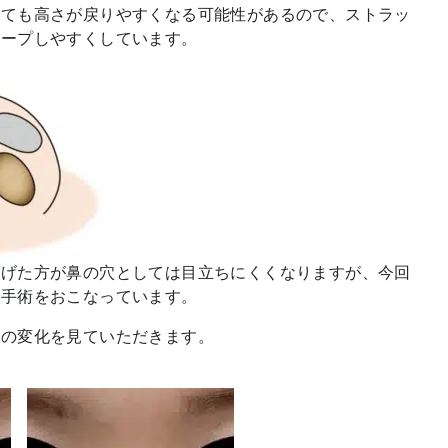
っても高さが戻りやすくなる可能性があるので、ストラッ
キープしやすくしています。
下げた方が鼻の穴としては目立ちにくくなりますが、今回
の手術をおこなっています。
後の変化を見ていただきます。