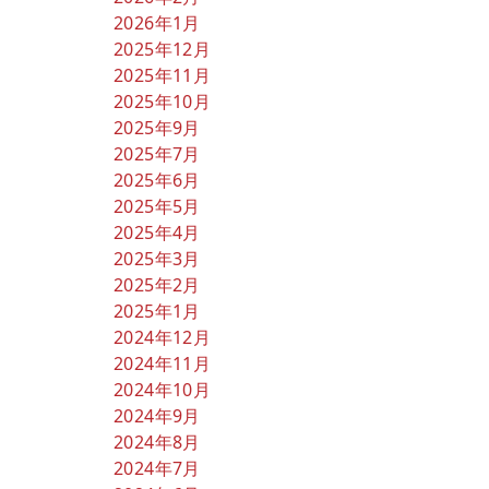
2026年1月
2025年12月
2025年11月
2025年10月
2025年9月
2025年7月
2025年6月
2025年5月
2025年4月
2025年3月
2025年2月
2025年1月
2024年12月
2024年11月
2024年10月
2024年9月
2024年8月
2024年7月