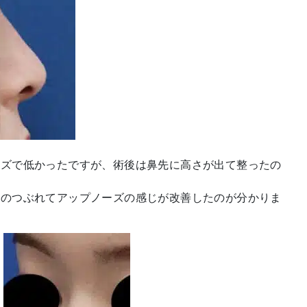
ーズで低かったですが、術後は鼻先に高さが出て整ったの
先のつぶれてアップノーズの感じが改善したのが分かりま