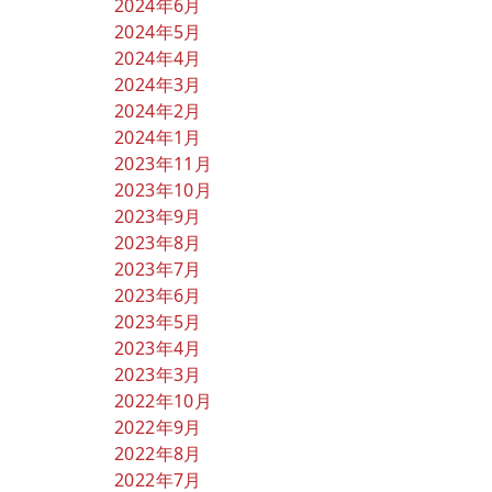
2024年6月
2024年5月
2024年4月
2024年3月
2024年2月
2024年1月
2023年11月
2023年10月
2023年9月
2023年8月
2023年7月
2023年6月
2023年5月
2023年4月
2023年3月
2022年10月
2022年9月
2022年8月
2022年7月