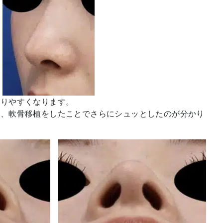
かりやすくなります。
た、軟骨移植をしたことでさらにシュッとしたのが分かり