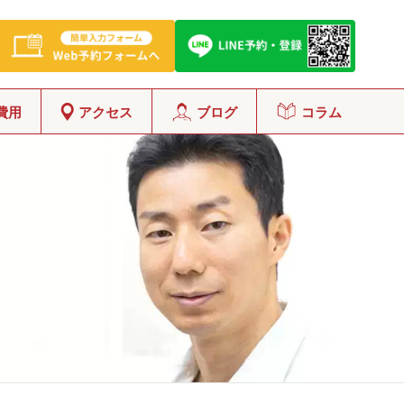
費用
アクセス
ブログ
コラム