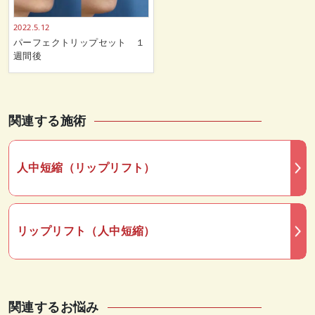
2022.5.12
パーフェクトリップセット １
週間後
関連する施術
人中短縮（リップリフト）
リップリフト（人中短縮）
関連するお悩み