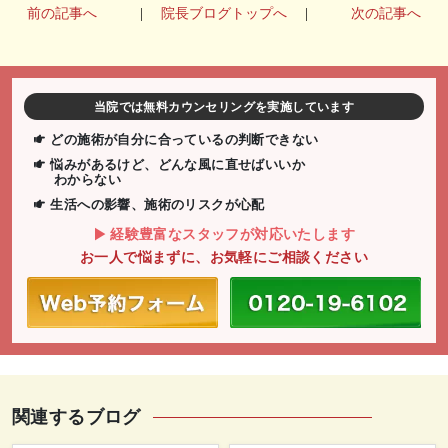
前の記事へ
|
院長ブログトップへ
|
次の記事へ
当院では無料カウンセリングを実施しています
どの施術が自分に合っているの判断できない
悩みがあるけど、どんな風に直せばいいか
わからない
生活への影響、施術のリスクが心配
経験豊富なスタッフが対応いたします
お一人で悩まずに、お気軽にご相談ください
関連するブログ