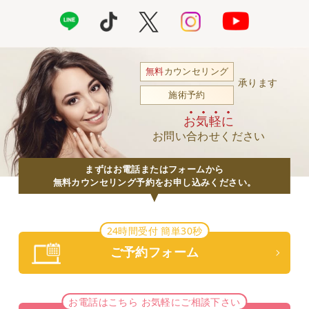
無料
カウンセリング
承ります
施術予約
お気軽に
お問い合わせください
まずはお電話またはフォームから
無料カウンセリング予約をお申し込みください。
24時間受付 簡単30秒
ご予約フォーム
お電話はこちら お気軽にご相談下さい