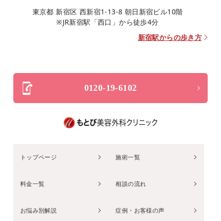
東京都 新宿区 西新宿1-13-8 朝日新宿ビル10階
※JR新宿駅「西口」から徒歩4分
新宿駅からの歩き方
0120-19-6102
トップページ
施術一覧
料金一覧
相談の流れ
お悩み別解説
症例・お客様の声