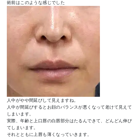
術前はこのような感じでした
人中がやや間延びして見えますね。
人中が間延びするとお顔のバランスが悪くなって老けて見えて
しまいます。
実際、年齢と上口唇の白唇部分はたるんできて、どんどん伸び
てしまいます。
それとともに上唇も薄くなっていきます。