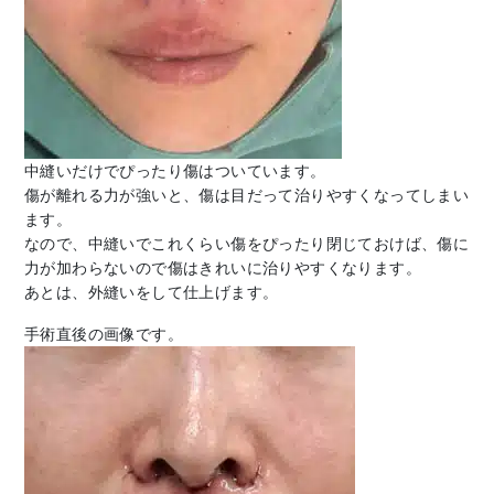
中縫いだけでぴったり傷はついています。
傷が離れる力が強いと、傷は目だって治りやすくなってしまい
ます。
なので、中縫いでこれくらい傷をぴったり閉じておけば、傷に
力が加わらないので傷はきれいに治りやすくなります。
あとは、外縫いをして仕上げます。
手術直後の画像です。