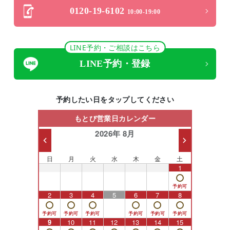
0120-19-6102
10:00-19:00
LINE予約・ご相談はこちら
LINE予約・登録
予約したい日をタップしてください
もとび営業日カレンダー
2026年 8月
日
月
火
水
木
金
土
26
27
28
29
30
31
1
2
3
4
5
6
7
8
9
10
11
12
13
14
15