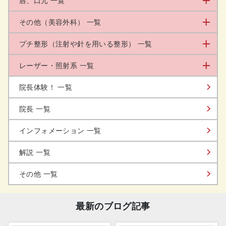
唇、口元 一覧
その他（美容外科） 一覧
プチ整形（注射や針を用いる整形） 一覧
レーザー・照射系 一覧
院長体験！ 一覧
院長 一覧
インフォメーション 一覧
解説 一覧
その他 一覧
最新のブログ記事