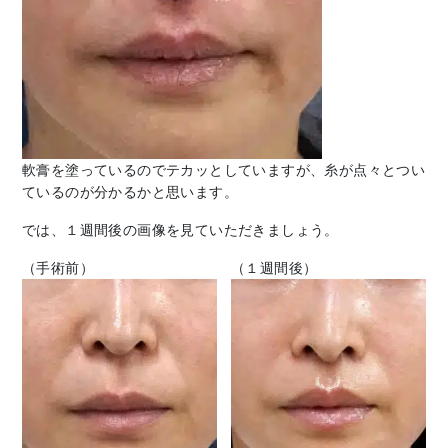
軟膏を塗っているのでテカッとしていますが、糸が点々とつい
ているのが分かるかと思います。
では、１週間後の画像を見ていただきましょう。
（手術前）
（１週間後）