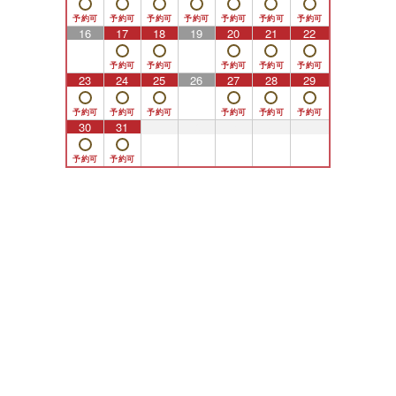
16
17
18
19
20
21
22
23
24
25
26
27
28
29
30
31
1
2
3
4
5