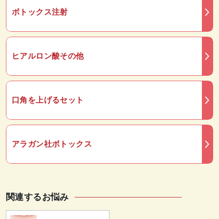
ボトックス注射
ヒアルロン酸その他
口角を上げるセット
アラガン社ボトックス
関連するお悩み