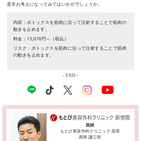
是非お考えになってみてはいかがでしょうか。
内容：ボトックスを筋肉に沿って注射することで筋肉の
動きを止めます。
料金：15,070円～（税込）
リスク：ボトックスを筋肉に沿って注射することで筋肉
の動きを止めます。
- END -
医師
もとび美容外科クリニック 院長
西尾 謙三郎