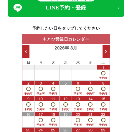
LINE予約・登録
予約したい日をタップしてください
もとび営業日カレンダー
2026年 8月
日
月
火
水
木
金
土
26
27
28
29
30
31
1
2
3
4
5
6
7
8
9
10
11
12
13
14
15
16
17
18
19
20
21
22
23
24
25
26
27
28
29