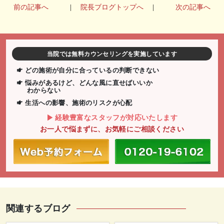
前の記事へ
|
院長ブログトップへ
|
次の記事へ
当院では無料カウンセリングを実施しています
どの施術が自分に合っているの判断できない
悩みがあるけど、どんな風に直せばいいか
わからない
生活への影響、施術のリスクが心配
経験豊富なスタッフが対応いたします
お一人で悩まずに、お気軽にご相談ください
関連するブログ