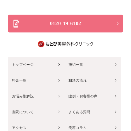
0120-19-6102
トップページ
施術一覧
料金一覧
相談の流れ
お悩み別解説
症例・お客様の声
当院について
よくある質問
アクセス
美容コラム