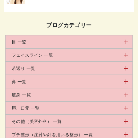
ブログカテゴリー
目 一覧
フェイスライン 一覧
若返り 一覧
鼻 一覧
痩身 一覧
唇、口元 一覧
その他（美容外科） 一覧
プチ整形（注射や針を用いる整形） 一覧