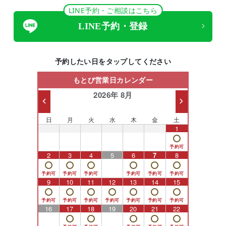
LINE予約・ご相談はこちら
LINE予約・登録
予約したい日をタップしてください
もとび営業日カレンダー
2026年 8月
日
月
火
水
木
金
土
26
27
28
29
30
31
1
2
3
4
5
6
7
8
9
10
11
12
13
14
15
16
17
18
19
20
21
22