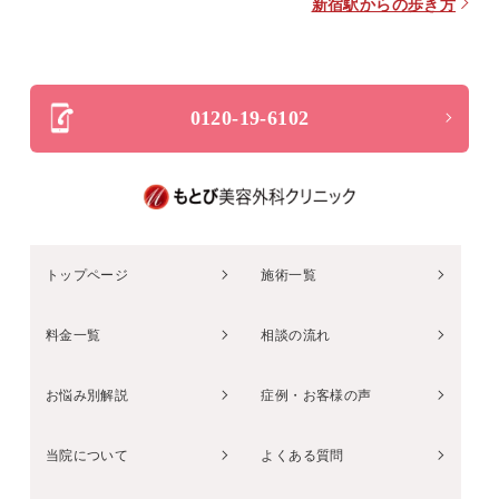
新宿駅からの歩き方
0120-19-6102
トップページ
施術一覧
料金一覧
相談の流れ
お悩み別解説
症例・お客様の声
当院について
よくある質問