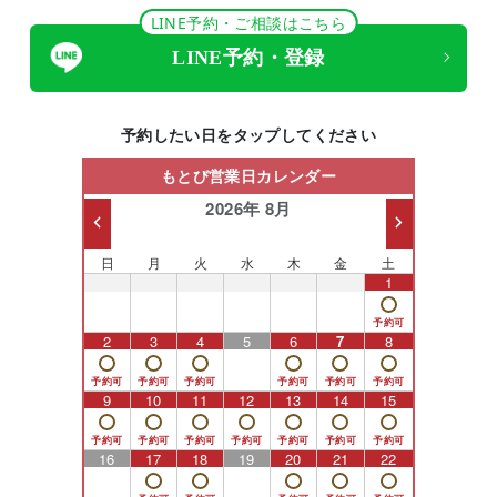
LINE予約・ご相談はこちら
LINE予約・登録
予約したい日をタップしてください
もとび営業日カレンダー
2026年 8月
日
月
火
水
木
金
土
26
27
28
29
30
31
1
2
3
4
5
6
7
8
9
10
11
12
13
14
15
16
17
18
19
20
21
22