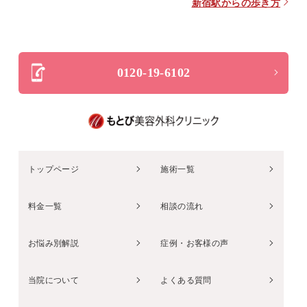
新宿駅からの歩き方
0120-19-6102
トップページ
施術一覧
料金一覧
相談の流れ
お悩み別解説
症例・お客様の声
当院について
よくある質問