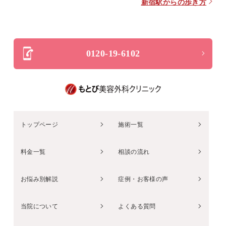
新宿駅からの歩き方
0120-19-6102
トップページ
施術一覧
料金一覧
相談の流れ
お悩み別解説
症例・お客様の声
当院について
よくある質問