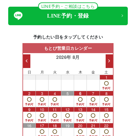
LINE予約・ご相談はこちら
LINE予約・登録
予約したい日をタップしてください
もとび営業日カレンダー
2026年 8月
日
月
火
水
木
金
土
26
27
28
29
30
31
1
2
3
4
5
6
7
8
9
10
11
12
13
14
15
16
17
18
19
20
21
22