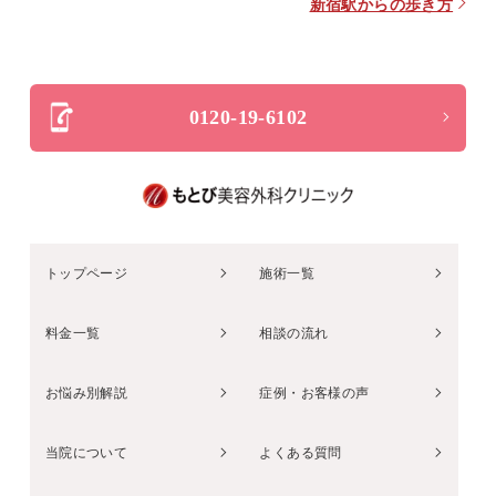
新宿駅からの歩き方
0120-19-6102
トップページ
施術一覧
料金一覧
相談の流れ
お悩み別解説
症例・お客様の声
当院について
よくある質問