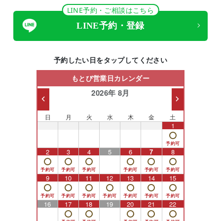
LINE予約・ご相談はこちら
LINE予約・登録
予約したい日をタップしてください
もとび営業日カレンダー
2026年 8月
日
月
火
水
木
金
土
26
27
28
29
30
31
1
2
3
4
5
6
7
8
9
10
11
12
13
14
15
16
17
18
19
20
21
22