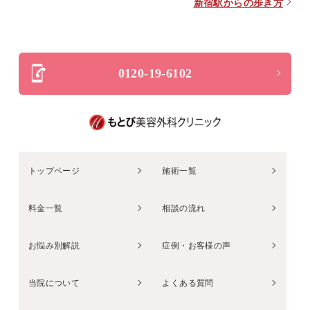
新宿駅からの歩き方
0120-19-6102
トップページ
施術一覧
料金一覧
相談の流れ
お悩み別解説
症例・お客様の声
当院について
よくある質問