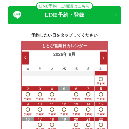
LINE予約・ご相談はこちら
LINE予約・登録
予約したい日をタップしてください
もとび営業日カレンダー
2026年 8月
日
月
火
水
木
金
土
26
27
28
29
30
31
1
2
3
4
5
6
7
8
9
10
11
12
13
14
15
16
17
18
19
20
21
22