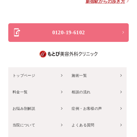
新宿駅からの歩き方
0120-19-6102
トップページ
施術一覧
料金一覧
相談の流れ
お悩み別解説
症例・お客様の声
当院について
よくある質問