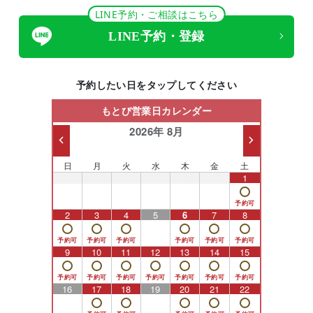
LINE予約・ご相談はこちら
LINE予約・登録
予約したい日をタップしてください
もとび営業日カレンダー
2026年 8月
日
月
火
水
木
金
土
26
27
28
29
30
31
1
2
3
4
5
6
7
8
9
10
11
12
13
14
15
16
17
18
19
20
21
22