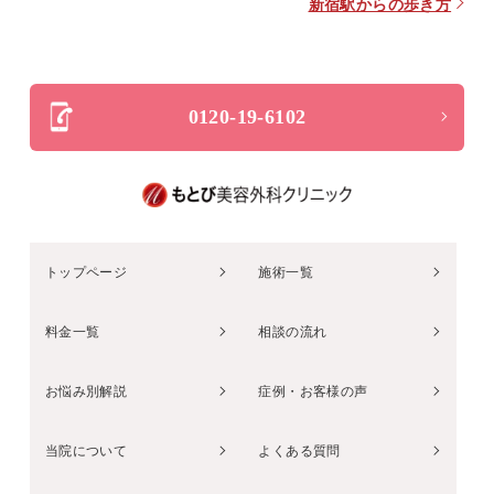
新宿駅からの歩き方
0120-19-6102
トップページ
施術一覧
料金一覧
相談の流れ
お悩み別解説
症例・お客様の声
当院について
よくある質問