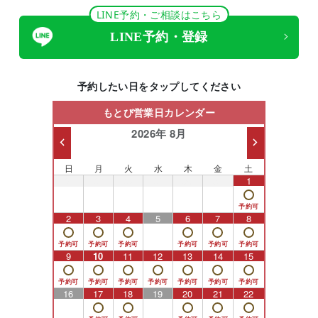
LINE予約・ご相談はこちら
LINE予約・登録
予約したい日をタップしてください
もとび営業日カレンダー
2026年 8月
日
月
火
水
木
金
土
26
27
28
29
30
31
1
2
3
4
5
6
7
8
9
10
11
12
13
14
15
16
17
18
19
20
21
22