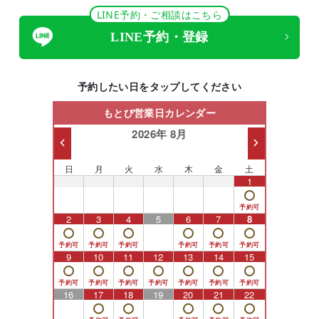
LINE予約・ご相談はこちら
LINE予約・登録
予約したい日をタップしてください
もとび営業日カレンダー
2026年 8月
日
月
火
水
木
金
土
26
27
28
29
30
31
1
2
3
4
5
6
7
8
9
10
11
12
13
14
15
16
17
18
19
20
21
22