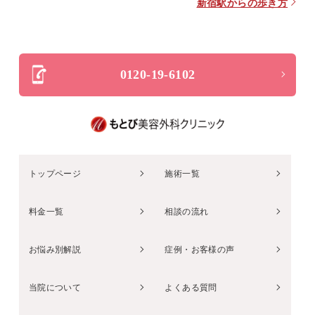
新宿駅からの歩き方
0120-19-6102
トップページ
施術一覧
料金一覧
相談の流れ
お悩み別解説
症例・お客様の声
当院について
よくある質問