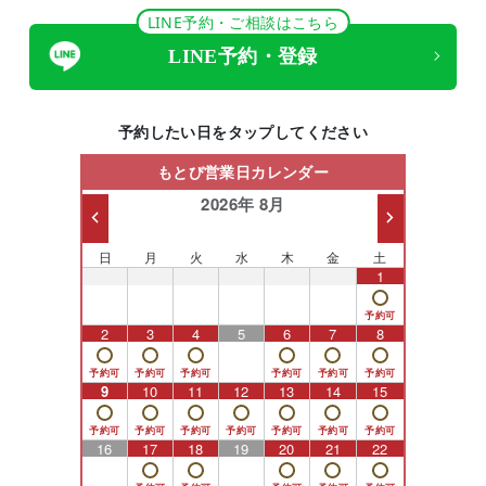
LINE予約・ご相談はこちら
LINE予約・登録
予約したい日をタップしてください
もとび営業日カレンダー
2026年 8月
日
月
火
水
木
金
土
26
27
28
29
30
31
1
2
3
4
5
6
7
8
9
10
11
12
13
14
15
16
17
18
19
20
21
22