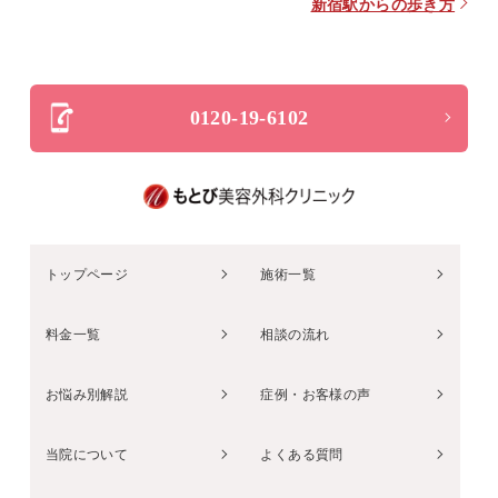
新宿駅からの歩き方
0120-19-6102
トップページ
施術一覧
料金一覧
相談の流れ
お悩み別解説
症例・お客様の声
当院について
よくある質問