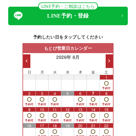
LINE予約・ご相談はこちら
LINE予約・登録
予約したい日をタップしてください
もとび営業日カレンダー
2026年 8月
日
月
火
水
木
金
土
26
27
28
29
30
31
1
2
3
4
5
6
7
8
9
10
11
12
13
14
15
16
17
18
19
20
21
22