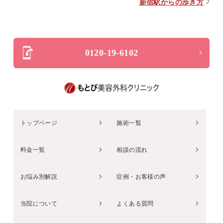
新宿駅からの歩き方
0120-19-6102
トップページ
施術一覧
料金一覧
相談の流れ
お悩み別解説
症例・お客様の声
当院について
よくある質問