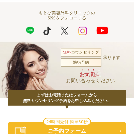
もとび美容外科クリニックの
SNSをフォローする
無料
カウンセリング
承ります
施術予約
お気軽に
お問い合わせください
まずはお電話またはフォームから
無料カウンセリング予約をお申し込みください。
24時間受付 簡単30秒
ご予約フォーム