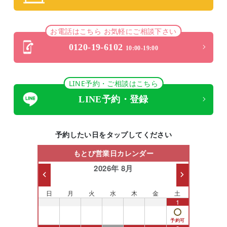
お電話はこちら お気軽にご相談下さい
0120-19-6102
10:00-19:00
LINE予約・ご相談はこちら
LINE予約・登録
予約したい日をタップしてください
もとび営業日カレンダー
2026年 8月
日
月
火
水
木
金
土
26
27
28
29
30
31
1