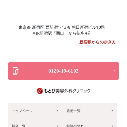
東京都 新宿区 西新宿1-13-8 朝日新宿ビル10階
※JR新宿駅「西口」から徒歩4分
新宿駅からの歩き方
0120-19-6102
トップページ
施術一覧
料金一覧
相談の流れ