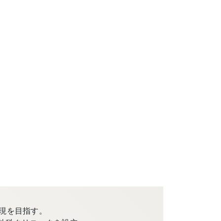
現を目指す。