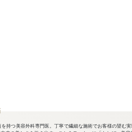
師
績を持つ美容外科専門医。丁寧で繊細な施術でお客様の望む実