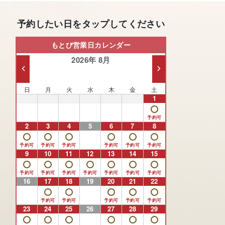
予約したい日をタップしてください
もとび営業日カレンダー
2026年 8月
日
月
火
水
木
金
土
26
27
28
29
30
31
1
2
3
4
5
6
7
8
9
10
11
12
13
14
15
16
17
18
19
20
21
22
23
24
25
26
27
28
29