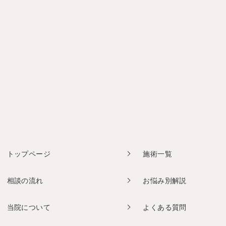
トップページ
施術一覧
相談の流れ
お悩み別解説
当院について
よくある質問