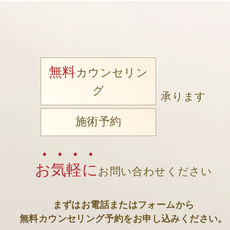
無料
カウンセリン
グ
承ります
施術予約
お気軽に
お問い合わせください
まずはお電話またはフォームから
無料カウンセリング予約をお申し込みください。