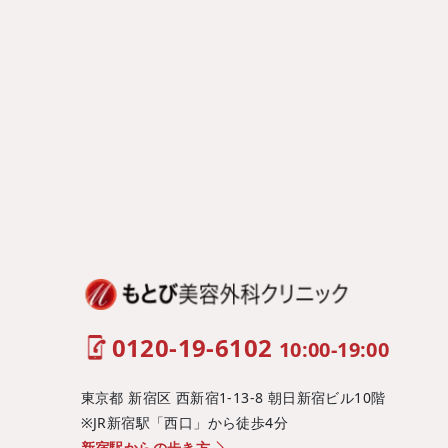
0120-19-6102
10:00-19:00
東京都 新宿区 西新宿1-13-8 朝日新宿ビル10階
※JR新宿駅「西口」から徒歩4分
新宿駅からの歩き方