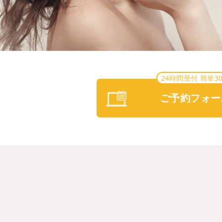
24時間受付 簡単3
ご予約フォー