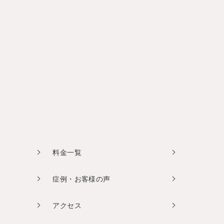
料金一覧
症例・お客様の声
アクセス