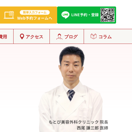
費用
アクセス
ブログ
コラム
グ