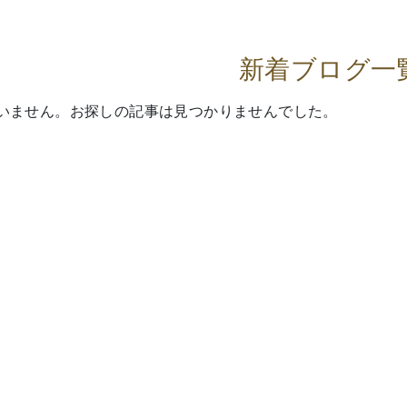
新着ブログ一
いません。お探しの記事は見つかりませんでした。