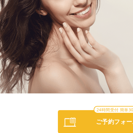
24時間受付 簡単3
ご予約フォー