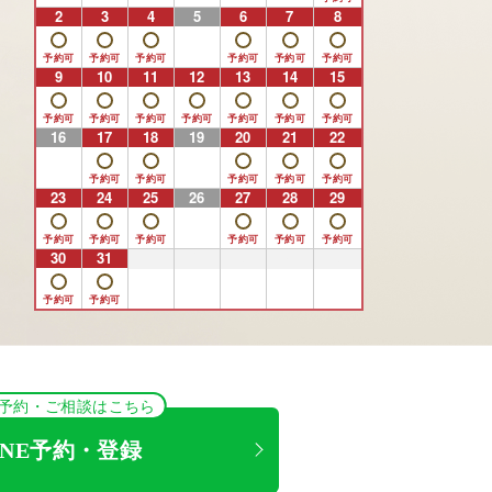
2
3
4
5
6
7
8
9
10
11
12
13
14
15
16
17
18
19
20
21
22
23
24
25
26
27
28
29
30
31
1
2
3
4
5
NE予約・ご相談はこちら
INE予約・登録