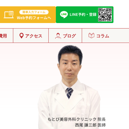
費用
アクセス
ブログ
コラム
グ