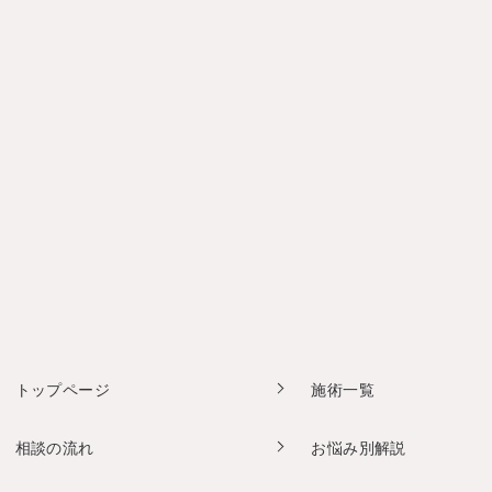
トップページ
施術一覧
相談の流れ
お悩み別解説