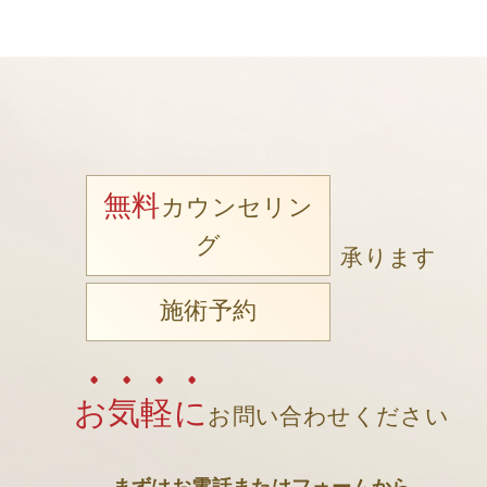
無料
カウンセリン
グ
承ります
施術予約
お気軽に
お問い合わせください
まずはお電話またはフォームから