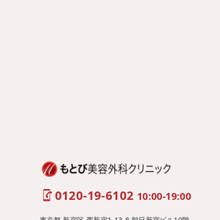
0120-19-6102
10:00-19:00
東京都 新宿区 西新宿1-13-8 朝日新宿ビル10階