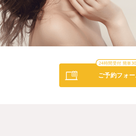
24時間受付 簡単3
ご予約フォー