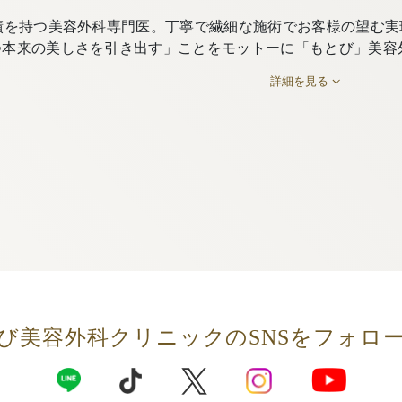
績を持つ美容外科専門医。丁寧で繊細な施術でお客様の望む実
つ本来の美しさを引き出す」ことをモットーに「もとび」美容
詳細を見る
び美容外科クリニックの
SNSをフォロ