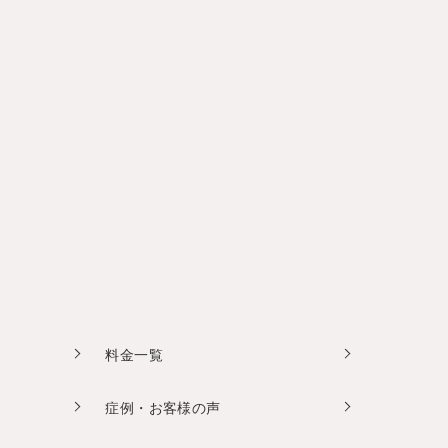
料金一覧
症例・お客様の声