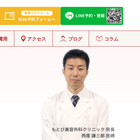
費用
アクセス
ブログ
コラム
グ