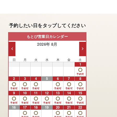
予約したい日をタップしてください
もとび営業日カレンダー
2026年 8月
日
月
火
水
木
金
土
26
27
28
29
30
31
1
2
3
4
5
6
7
8
9
10
11
12
13
14
15
16
17
18
19
20
21
22